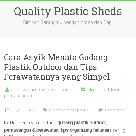
Skip
Quality Plastic Sheds
to
content
Simpan Barangmu dengan Aman dan Rapi
Cara Asyik Menata Gudang
Plastik Outdoor dan Tips
Perawatannya yang Simpel
xbaravecaasky@gmail.com
plastik outdoor
pemasangan
July 22, 2025
gudang
,
outdoor
,
plastik
0 Comment
Ketika berbicara tentang
gudang plastik outdoor,
pemasangan & perawatan, tips organizing halaman
, sering