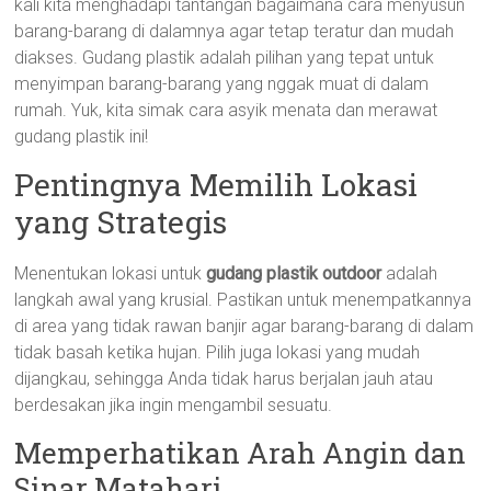
kali kita menghadapi tantangan bagaimana cara menyusun
barang-barang di dalamnya agar tetap teratur dan mudah
diakses. Gudang plastik adalah pilihan yang tepat untuk
menyimpan barang-barang yang nggak muat di dalam
rumah. Yuk, kita simak cara asyik menata dan merawat
gudang plastik ini!
Pentingnya Memilih Lokasi
yang Strategis
Menentukan lokasi untuk
gudang plastik outdoor
adalah
langkah awal yang krusial. Pastikan untuk menempatkannya
di area yang tidak rawan banjir agar barang-barang di dalam
tidak basah ketika hujan. Pilih juga lokasi yang mudah
dijangkau, sehingga Anda tidak harus berjalan jauh atau
berdesakan jika ingin mengambil sesuatu.
Memperhatikan Arah Angin dan
Sinar Matahari