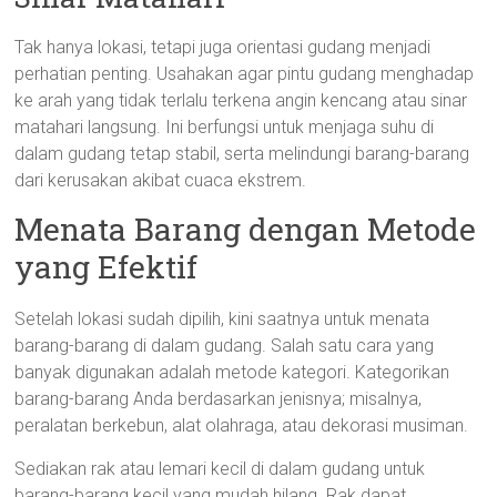
Tak hanya lokasi, tetapi juga orientasi gudang menjadi
perhatian penting. Usahakan agar pintu gudang menghadap
ke arah yang tidak terlalu terkena angin kencang atau sinar
matahari langsung. Ini berfungsi untuk menjaga suhu di
dalam gudang tetap stabil, serta melindungi barang-barang
dari kerusakan akibat cuaca ekstrem.
Menata Barang dengan Metode
yang Efektif
Setelah lokasi sudah dipilih, kini saatnya untuk menata
barang-barang di dalam gudang. Salah satu cara yang
banyak digunakan adalah metode kategori. Kategorikan
barang-barang Anda berdasarkan jenisnya; misalnya,
peralatan berkebun, alat olahraga, atau dekorasi musiman.
Sediakan rak atau lemari kecil di dalam gudang untuk
barang-barang kecil yang mudah hilang. Rak dapat