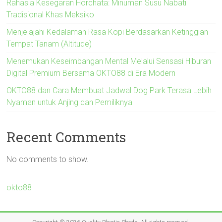
Rahasia Kesegaran Horchata: Minuman Susu Nabati
Tradisional Khas Meksiko
Menjelajahi Kedalaman Rasa Kopi Berdasarkan Ketinggian
Tempat Tanam (Altitude)
Menemukan Keseimbangan Mental Melalui Sensasi Hiburan
Digital Premium Bersama OKTO88 di Era Modern
OKTO88 dan Cara Membuat Jadwal Dog Park Terasa Lebih
Nyaman untuk Anjing dan Pemiliknya
Recent Comments
No comments to show.
okto88