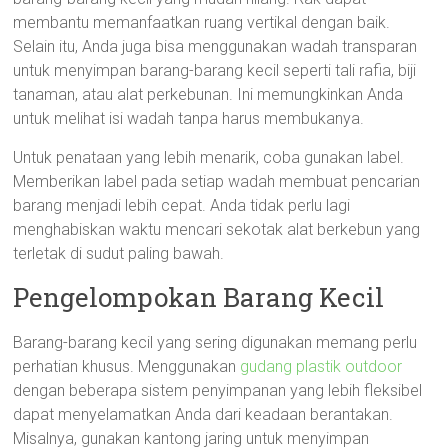
membantu memanfaatkan ruang vertikal dengan baik.
Selain itu, Anda juga bisa menggunakan wadah transparan
untuk menyimpan barang-barang kecil seperti tali rafia, biji
tanaman, atau alat perkebunan. Ini memungkinkan Anda
untuk melihat isi wadah tanpa harus membukanya.
Untuk penataan yang lebih menarik, coba gunakan label.
Memberikan label pada setiap wadah membuat pencarian
barang menjadi lebih cepat. Anda tidak perlu lagi
menghabiskan waktu mencari sekotak alat berkebun yang
terletak di sudut paling bawah.
Pengelompokan Barang Kecil
Barang-barang kecil yang sering digunakan memang perlu
perhatian khusus. Menggunakan
gudang plastik outdoor
dengan beberapa sistem penyimpanan yang lebih fleksibel
dapat menyelamatkan Anda dari keadaan berantakan.
Misalnya, gunakan kantong jaring untuk menyimpan