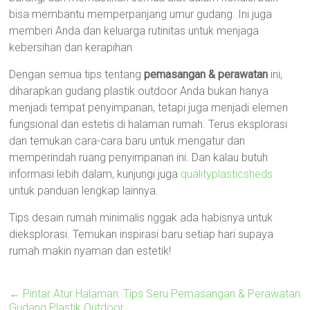
bisa membantu memperpanjang umur gudang. Ini juga
memberi Anda dan keluarga rutinitas untuk menjaga
kebersihan dan kerapihan.
Dengan semua tips tentang
pemasangan & perawatan
ini,
diharapkan gudang plastik outdoor Anda bukan hanya
menjadi tempat penyimpanan, tetapi juga menjadi elemen
fungsional dan estetis di halaman rumah. Terus eksplorasi
dan temukan cara-cara baru untuk mengatur dan
memperindah ruang penyimpanan ini. Dan kalau butuh
informasi lebih dalam, kunjungi juga
qualityplasticsheds
untuk panduan lengkap lainnya.
Tips desain rumah minimalis nggak ada habisnya untuk
dieksplorasi. Temukan inspirasi baru setiap hari supaya
rumah makin nyaman dan estetik!
←
Pintar Atur Halaman: Tips Seru Pemasangan & Perawatan
Gudang Plastik Outdoor