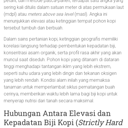
petani, dan metode pasca-panen, terdapat satu angka yang
sering kali ditulis dalam satuan meter di atas permukaan laut
(mdpl) atau
meters above sea level
(masl). Angka ini
menunjukkan elevasi atau ketinggian tempat pohon kopi
tersebut tumbuh dan berbuah.
Dalam sains pertanian kopi, ketinggian geografis memiliki
korelasi langsung terhadap pembentukan kepadatan biji,
konsentrasi asam organik, serta profil rasa akhir yang akan
muncul saat diseduh. Pohon kopi yang ditanam di dataran
tinggi menghadapi tantangan iklim yang lebih ekstrem,
seperti suhu udara yang lebih dingin dan tekanan oksigen
yang lebih rendah. Kondisi alam inilah yang memaksa
tanaman untuk memperlambat siklus pematangan buah
cerinya, memberikan waktu lebih lama bagi biji kopi untuk
menyerap nutrisi dari tanah secara maksimal.
Hubungan Antara Elevasi dan
Kepadatan Biji Kopi (
Strictly Hard