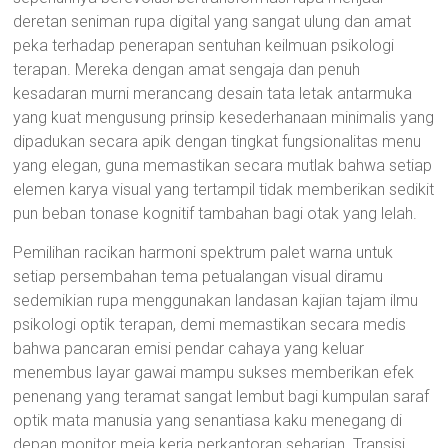
deretan seniman rupa digital yang sangat ulung dan amat
peka terhadap penerapan sentuhan keilmuan psikologi
terapan. Mereka dengan amat sengaja dan penuh
kesadaran murni merancang desain tata letak antarmuka
yang kuat mengusung prinsip kesederhanaan minimalis yang
dipadukan secara apik dengan tingkat fungsionalitas menu
yang elegan, guna memastikan secara mutlak bahwa setiap
elemen karya visual yang tertampil tidak memberikan sedikit
pun beban tonase kognitif tambahan bagi otak yang lelah.
Pemilihan racikan harmoni spektrum palet warna untuk
setiap persembahan tema petualangan visual diramu
sedemikian rupa menggunakan landasan kajian tajam ilmu
psikologi optik terapan, demi memastikan secara medis
bahwa pancaran emisi pendar cahaya yang keluar
menembus layar gawai mampu sukses memberikan efek
penenang yang teramat sangat lembut bagi kumpulan saraf
optik mata manusia yang senantiasa kaku menegang di
depan monitor meja kerja perkantoran seharian. Transisi