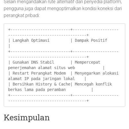
Selain mengandalkan rute alternatif dari penyedia platform,
pengguna juga dapat mengoptimalkan kondisi koneksi dari
perangkat pribadi:
+--------------------------+--------------------
----------------------------------+

| Langkah Optimasi         | Dampak Positif                                       
|

+--------------------------+--------------------
----------------------------------+

| Gunakan DNS Stabil       | Mempercepat 
penerjemahan alamat situs web            |

| Restart Perangkat Modem  | Menyegarkan alokasi 
alamat IP pada jaringan lokal    |

| Bersihkan History & Cache| Mencegah konflik 
berkas lama pada peramban           |

+--------------------------+--------------------
Kesimpulan