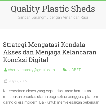
Skip
Quality Plastic Sheds
to
content
Simpan Barangmu dengan Aman dan Rapi
Strategi Mengatasi Kendala
Akses dan Menjaga Kelancaran
Koneksi Digital
xbaravecaasky@gmail.com
IJOBET
July 22, 2026
Ketersediaan akses yang cepat dan tanpa hambatan
merupakan prioritas utama bagi setiap pengguna platform
daring di era modern. Baik untuk menyelesaikan pekerjaan