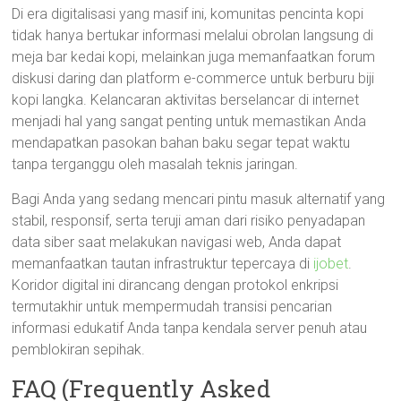
Di era digitalisasi yang masif ini, komunitas pencinta kopi
tidak hanya bertukar informasi melalui obrolan langsung di
meja bar kedai kopi, melainkan juga memanfaatkan forum
diskusi daring dan platform e-commerce untuk berburu biji
kopi langka. Kelancaran aktivitas berselancar di internet
menjadi hal yang sangat penting untuk memastikan Anda
mendapatkan pasokan bahan baku segar tepat waktu
tanpa terganggu oleh masalah teknis jaringan.
Bagi Anda yang sedang mencari pintu masuk alternatif yang
stabil, responsif, serta teruji aman dari risiko penyadapan
data siber saat melakukan navigasi web, Anda dapat
memanfaatkan tautan infrastruktur tepercaya di
ijobet
.
Koridor digital ini dirancang dengan protokol enkripsi
termutakhir untuk mempermudah transisi pencarian
informasi edukatif Anda tanpa kendala server penuh atau
pemblokiran sepihak.
FAQ (Frequently Asked