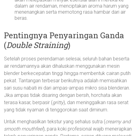
dalam air rendaman, menciptakan aroma harum yang
menenangkan serta memotong rasa hambar dari air
beras.
Pentingnya Penyaringan Ganda
(
Double Straining
)
Setelah proses perendaman selesai, seluruh bahan beserta
air rendamannya akan dihaluskan menggunakan mesin
blender berkecepatan tinggi hingga membentuk cairan putih
pekat. Tantangan terbesar berikutnya adalah memisahkan
sari susu nabati ini dari ampas-ampas mikro sisa blenderan.
Jika ampas tidak disaring dengan bersih, horchata akan
terasa kasar, berpasir (
gritty
), dan meninggalkan rasa serat
yang tidak nyaman di tenggorokan saat diminum.
Untuk menghasilkan tekstur yang sehalus sutra (
creamy and
smooth mouthfeel
), para koki profesional wajib menerapkan