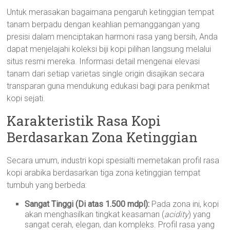
Untuk merasakan bagaimana pengaruh ketinggian tempat
tanam berpadu dengan keahlian pemanggangan yang
presisi dalam menciptakan harmoni rasa yang bersih, Anda
dapat menjelajahi koleksi biji kopi pilihan langsung melalui
situs resmi mereka. Informasi detail mengenai elevasi
tanam dari setiap varietas single origin disajikan secara
transparan guna mendukung edukasi bagi para penikmat
kopi sejati.
Karakteristik Rasa Kopi
Berdasarkan Zona Ketinggian
Secara umum, industri kopi spesialti memetakan profil rasa
kopi arabika berdasarkan tiga zona ketinggian tempat
tumbuh yang berbeda:
Sangat Tinggi (Di atas 1.500 mdpl):
Pada zona ini, kopi
akan menghasilkan tingkat keasaman (
acidity
) yang
sangat cerah, elegan, dan kompleks. Profil rasa yang