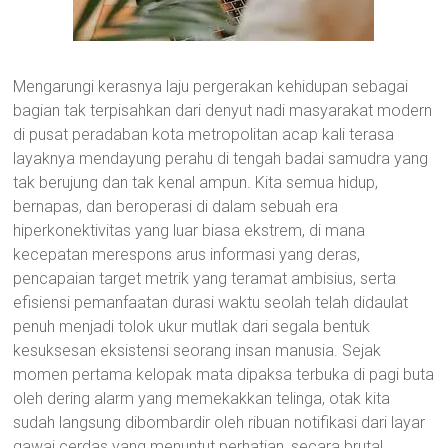
Mengarungi kerasnya laju pergerakan kehidupan sebagai
bagian tak terpisahkan dari denyut nadi masyarakat modern
di pusat peradaban kota metropolitan acap kali terasa
layaknya mendayung perahu di tengah badai samudra yang
tak berujung dan tak kenal ampun. Kita semua hidup,
bernapas, dan beroperasi di dalam sebuah era
hiperkonektivitas yang luar biasa ekstrem, di mana
kecepatan merespons arus informasi yang deras,
pencapaian target metrik yang teramat ambisius, serta
efisiensi pemanfaatan durasi waktu seolah telah didaulat
penuh menjadi tolok ukur mutlak dari segala bentuk
kesuksesan eksistensi seorang insan manusia. Sejak
momen pertama kelopak mata dipaksa terbuka di pagi buta
oleh dering alarm yang memekakkan telinga, otak kita
sudah langsung dibombardir oleh ribuan notifikasi dari layar
gawai cerdas yang menuntut perhatian, secara brutal