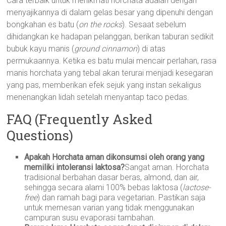
Cara terbaik untuk menikmati horchata adalah dengan
menyajikannya di dalam gelas besar yang dipenuhi dengan
bongkahan es batu (
on the rocks
). Sesaat sebelum
dihidangkan ke hadapan pelanggan, berikan taburan sedikit
bubuk kayu manis (
ground cinnamon
) di atas
permukaannya. Ketika es batu mulai mencair perlahan, rasa
manis horchata yang tebal akan terurai menjadi kesegaran
yang pas, memberikan efek sejuk yang instan sekaligus
menenangkan lidah setelah menyantap taco pedas.
FAQ (Frequently Asked
Questions)
Apakah Horchata aman dikonsumsi oleh orang yang
memiliki intoleransi laktosa?
Sangat aman. Horchata
tradisional berbahan dasar beras, almond, dan air,
sehingga secara alami 100% bebas laktosa (
lactose-
free
) dan ramah bagi para vegetarian. Pastikan saja
untuk memesan varian yang tidak menggunakan
campuran susu evaporasi tambahan.