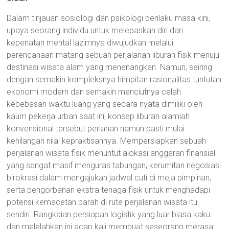
Dalam tinjauan sosiologi dan psikologi perilaku masa kini,
upaya seorang individu untuk melepaskan diri dari
kepenatan mental lazimnya diwujudkan melalui
perencanaan matang sebuah perjalanan liburan fisik menuju
destinasi wisata alam yang menenangkan. Namun, seiring
dengan semakin kompleksnya himpitan rasionalitas tuntutan
ekonomi modern dan semakin menciutnya celah
kebebasan waktu luang yang secara nyata dimiliki oleh
kaum pekerja urban saat ini, konsep liburan alamiah
konvensional tersebut perlahan namun pasti mulai
kehilangan nilai kepraktisannya. Mempersiapkan sebuah
perjalanan wisata fisik menuntut alokasi anggaran finansial
yang sangat masif menguras tabungan, kerumitan negosiasi
birokrasi dalam mengajukan jadwal cuti di meja pimpinan,
serta pengorbanan ekstra tenaga fisik untuk menghadapi
potensi kemacetan parah di rute perjalanan wisata itu
sendiri. Rangkaian persiapan logistik yang luar biasa kaku
dan melelahkan ini acap kali membuat seseorang merasa