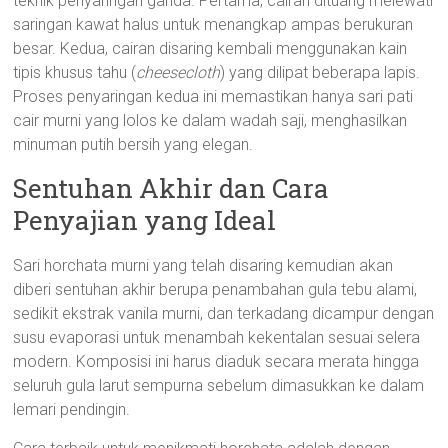
teknik penyaringan ganda. Pertama, cairan dituang melewati
saringan kawat halus untuk menangkap ampas berukuran
besar. Kedua, cairan disaring kembali menggunakan kain
tipis khusus tahu (
cheesecloth
) yang dilipat beberapa lapis.
Proses penyaringan kedua ini memastikan hanya sari pati
cair murni yang lolos ke dalam wadah saji, menghasilkan
minuman putih bersih yang elegan.
Sentuhan Akhir dan Cara
Penyajian yang Ideal
Sari horchata murni yang telah disaring kemudian akan
diberi sentuhan akhir berupa penambahan gula tebu alami,
sedikit ekstrak vanila murni, dan terkadang dicampur dengan
susu evaporasi untuk menambah kekentalan sesuai selera
modern. Komposisi ini harus diaduk secara merata hingga
seluruh gula larut sempurna sebelum dimasukkan ke dalam
lemari pendingin.