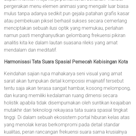
pergerakan menu elemen animasi yang mengalir luar biasa
mulus tanpa adanya sedikit pun gejala patahan grafis kasar
atau pembekuan piksel berhasil sukses secara cemerlang
menciptakan sebuah ilusi optik yang memukau, perlahan
namun pasti menghanyutkan gelombang frekuensi pikiran
analitis kita ke dalam lautan suasana rileks yang amat
mendalam dan meditatif.
Harmonisasi Tata Suara Spasial Pemecah Kebisingan Kota
Keindahan sajian rupa mahakarya seni visual yang amat
sarat akan tumpukan detail komposisi imajinatif tersebut
tentu saja akan terasa sangat hambar, kosong melompong,
dan kurang memiliki kedalaman ruang dimensi secara
holistik apabila tidak disempurnakan oleh suntikan keajaiban
mutakhir dari teknologi rekayasa tata suara spasial tingkat
tinggi. Di dalam sebuah ekosistem portal hiburan kelas atas
yang menolak keras berkompromi pada detail standar
kualitas, peran rancangan frekuensi suara sama krusialnya