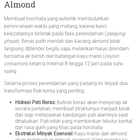
Almond
Membuat horchata yang autentik membutuhkan
perencanaan waktu yang matang, karena kunci
kelezatannya terletak pada fase perendaman (
steeping
phase
). Beras putih mentah dan kacang almond tidak
langsung diblender begitu saja, melainkan harus direndam
bersama air bersih dan batangan kayu manis (
ceylon
cinnamon
) selama minimal 8 hingga 12 jam pada suhu
ruang.
Selama proses perendaman yang panjang ini, terjadi dua
transformasi fisik-kimia yang penting:
Hidrasi Pati Beras:
Butiran beras akan menyerap air
secara perlahan, membuat strukturnya menjadi lunak
dan siap melepaskan kandungan pati alaminya saat
dihaluskan. Pati inilah yang memberikan tekstur kental
dan rasa gurih yang khas pada horchata.
Ekstraksi Minyak Esensial:
Kayu manis dan almond
akan melepaskan minyak esensial alami mereka ke