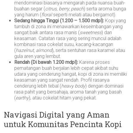
mendominasi biasanya mengarah pada nuansa buah-
buahan segar (
citrus, berry, peach
) serta aroma bunga
yang harum (
floral
seperti melati atau bergamot).
Sedang hingga Tinggi (1.200 – 1.500 mdpl):
Kopi yang
tumbuh di zona ini menawarkan keseimbangan yang
sangat baik antara rasa manis (
sweetness
) dan
keasaman. Catatan rasa yang sering muncul adalah
kombinasi rasa cokelat susu, kacang-kacangan
(
hazelnut, almond
), serta sentuhan rasa karamel atau
gula aren yang lembut.
Rendah (Di bawah 1.200 mdpl):
Karena proses
pematangan buah berjalan lebih cepat akibat suhu
udara yang cenderung hangat, kopi di zona ini memiliki
keasaman yang sangat rendah. Profil rasanya
cenderung lebih tebal (
heavy body
) dengan dominasi
rasa pahit yang bersahaja, aroma tanah yang basah
(
earthy
), atau cokelat hitam yang pekat.
Navigasi Digital yang Aman
untuk Komunitas Pencinta Kopi