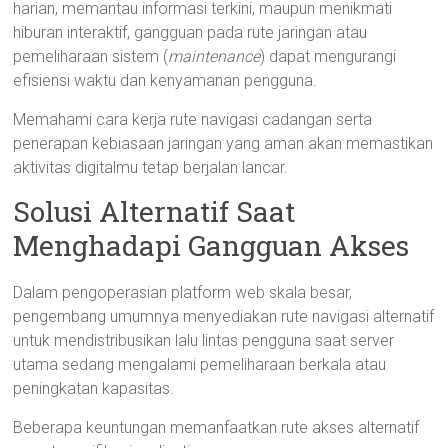
harian, memantau informasi terkini, maupun menikmati
hiburan interaktif, gangguan pada rute jaringan atau
pemeliharaan sistem (
maintenance
) dapat mengurangi
efisiensi waktu dan kenyamanan pengguna.
Memahami cara kerja rute navigasi cadangan serta
penerapan kebiasaan jaringan yang aman akan memastikan
aktivitas digitalmu tetap berjalan lancar.
Solusi Alternatif Saat
Menghadapi Gangguan Akses
Dalam pengoperasian platform web skala besar,
pengembang umumnya menyediakan rute navigasi alternatif
untuk mendistribusikan lalu lintas pengguna saat server
utama sedang mengalami pemeliharaan berkala atau
peningkatan kapasitas.
Beberapa keuntungan memanfaatkan rute akses alternatif