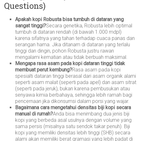
Questions)
Apakah kopi Robusta bisa tumbuh di dataran yang
sangat tinggi?
Secara genetika, Robusta lebih optimal
tumbuh di dataran rendah (di bawah 1.000 mdpl)
karena sifatnya yang tahan terhadap cuaca panas dan
serangan hama. Jika ditanam di dataran yang terlalu
tinggi dan dingin, pohon Robusta justru rawan
mengalami kematian atau tidak berbuah maksimal.
Mengapa rasa asam pada kopi dataran tinggi tidak
membuat perut kembung?
Rasa asam pada kopi
spesialti dataran tinggi berasal dari asam organik alami
seperti asam malat (seperti pada apel) dan asam sitrat
(seperti pada jeruk), bukan karena pembusukan atau
senyawa kimia berbahaya, sehingga lebih ramah bagi
pencernaan jika dikonsumsi dalam porsi yang wajar.
Bagaimana cara mengetahui densitas biji kopi secara
manual di rumah?
Anda bisa menimbang dua jenis biji
kopi yang berbeda asal usulnya dengan volume yang
sama persis (misalnya satu sendok takar penuh). Biji
kopi yang memiliki densitas lebih tinggi (SHB) secara
alami akan memiliki berat gramasi yang lebih padat di