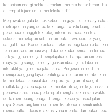
kehabisan energi bahkan sebelum mereka benar-benar tiba
di tempat tujuan untuk merilekskan diri.
Menjawab segala bentuk kebuntuan gaya hidup masyarakat
metropolitan yang serba kekurangan waktu luang tersebut,
peradaban canggih teknologi informasi masa kini telah
sukses memelopori sebuah lompatan revolusioner yang
sangat brilian. Konsep pelarian rekreasi bagi kaum urban kini
telah bertransformasi wujud dari sekadar pencarian tempat
fisik yang jauh menjadi penjelajahan di hamparan dimensi
maya yang sanggup menyuguhkan ribuan jenis hiburan
interaktif yang memanjakan saraf. Pergeseran medium
menuju panggung layar sentuh gawai pintar ini memberikan
kemerdekaan spasial dan temporal yang amat sangat
mutlak bagi siapa saja untuk menikmati ragam kejutan visual
penawar stres tanpa perlu repot menghabiskan sisa waktu
serta membuang tenaga di tengah kerasnya aspal jalan
raya. Seseorang kini murni memiliki otonomi penuh untuk
mendapatkan dosis relaksasi yang mereka dambakan tepat