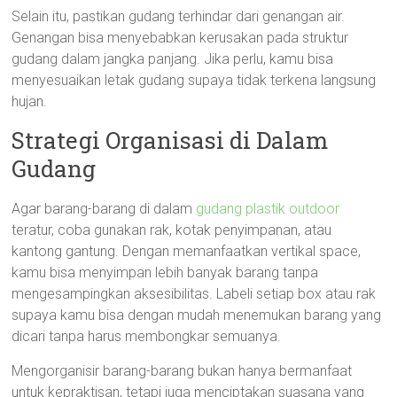
Selain itu, pastikan gudang terhindar dari genangan air.
Genangan bisa menyebabkan kerusakan pada struktur
gudang dalam jangka panjang. Jika perlu, kamu bisa
menyesuaikan letak gudang supaya tidak terkena langsung
hujan.
Strategi Organisasi di Dalam
Gudang
Agar barang-barang di dalam
gudang plastik outdoor
teratur, coba gunakan rak, kotak penyimpanan, atau
kantong gantung. Dengan memanfaatkan vertikal space,
kamu bisa menyimpan lebih banyak barang tanpa
mengesampingkan aksesibilitas. Labeli setiap box atau rak
supaya kamu bisa dengan mudah menemukan barang yang
dicari tanpa harus membongkar semuanya.
Mengorganisir barang-barang bukan hanya bermanfaat
untuk kepraktisan, tetapi juga menciptakan suasana yang