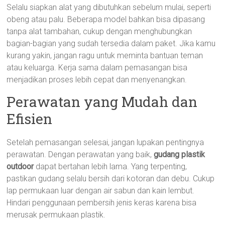
Selalu siapkan alat yang dibutuhkan sebelum mulai, seperti
obeng atau palu. Beberapa model bahkan bisa dipasang
tanpa alat tambahan, cukup dengan menghubungkan
bagian-bagian yang sudah tersedia dalam paket. Jika kamu
kurang yakin, jangan ragu untuk meminta bantuan teman
atau keluarga. Kerja sama dalam pemasangan bisa
menjadikan proses lebih cepat dan menyenangkan.
Perawatan yang Mudah dan
Efisien
Setelah pemasangan selesai, jangan lupakan pentingnya
perawatan. Dengan perawatan yang baik,
gudang plastik
outdoor
dapat bertahan lebih lama. Yang terpenting,
pastikan gudang selalu bersih dari kotoran dan debu. Cukup
lap permukaan luar dengan air sabun dan kain lembut.
Hindari penggunaan pembersih jenis keras karena bisa
merusak permukaan plastik.