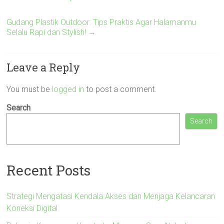
Gudang Plastik Outdoor: Tips Praktis Agar Halamanmu
Selalu Rapi dan Stylish!
→
Leave a Reply
You must be
logged in
to post a comment.
Search
Search
Recent Posts
Strategi Mengatasi Kendala Akses dan Menjaga Kelancaran
Koneksi Digital