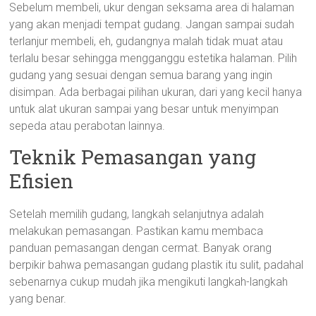
Sebelum membeli, ukur dengan seksama area di halaman
yang akan menjadi tempat gudang. Jangan sampai sudah
terlanjur membeli, eh, gudangnya malah tidak muat atau
terlalu besar sehingga mengganggu estetika halaman. Pilih
gudang yang sesuai dengan semua barang yang ingin
disimpan. Ada berbagai pilihan ukuran, dari yang kecil hanya
untuk alat ukuran sampai yang besar untuk menyimpan
sepeda atau perabotan lainnya.
Teknik Pemasangan yang
Efisien
Setelah memilih gudang, langkah selanjutnya adalah
melakukan pemasangan. Pastikan kamu membaca
panduan pemasangan dengan cermat. Banyak orang
berpikir bahwa pemasangan gudang plastik itu sulit, padahal
sebenarnya cukup mudah jika mengikuti langkah-langkah
yang benar.