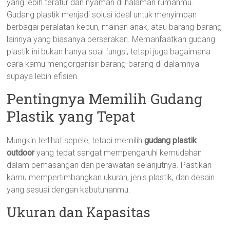
yang lebih teratur dan nyaman di halaman rumahmu.
Gudang plastik menjadi solusi ideal untuk menyimpan
berbagai peralatan kebun, mainan anak, atau barang-barang
lainnya yang biasanya berserakan. Memanfaatkan gudang
plastik ini bukan hanya soal fungsi, tetapi juga bagaimana
cara kamu mengorganisir barang-barang di dalamnya
supaya lebih efisien.
Pentingnya Memilih Gudang
Plastik yang Tepat
Mungkin terlihat sepele, tetapi memilih
gudang plastik
outdoor
yang tepat sangat mempengaruhi kemudahan
dalam pemasangan dan perawatan selanjutnya. Pastikan
kamu mempertimbangkan ukuran, jenis plastik, dan desain
yang sesuai dengan kebutuhanmu.
Ukuran dan Kapasitas