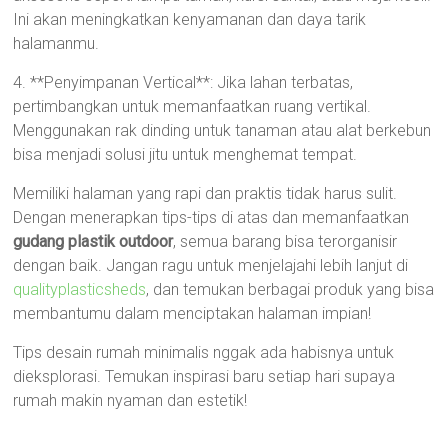
Ini akan meningkatkan kenyamanan dan daya tarik
halamanmu.
4. **Penyimpanan Vertical**: Jika lahan terbatas,
pertimbangkan untuk memanfaatkan ruang vertikal.
Menggunakan rak dinding untuk tanaman atau alat berkebun
bisa menjadi solusi jitu untuk menghemat tempat.
Memiliki halaman yang rapi dan praktis tidak harus sulit.
Dengan menerapkan tips-tips di atas dan memanfaatkan
gudang plastik outdoor
, semua barang bisa terorganisir
dengan baik. Jangan ragu untuk menjelajahi lebih lanjut di
qualityplasticsheds
, dan temukan berbagai produk yang bisa
membantumu dalam menciptakan halaman impian!
Tips desain rumah minimalis nggak ada habisnya untuk
dieksplorasi. Temukan inspirasi baru setiap hari supaya
rumah makin nyaman dan estetik!