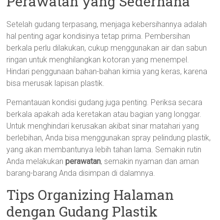
Perawatan yang Sederhana
Setelah gudang terpasang, menjaga kebersihannya adalah
hal penting agar kondisinya tetap prima. Pembersihan
berkala perlu dilakukan, cukup menggunakan air dan sabun
ringan untuk menghilangkan kotoran yang menempel.
Hindari penggunaan bahan-bahan kimia yang keras, karena
bisa merusak lapisan plastik.
Pemantauan kondisi gudang juga penting. Periksa secara
berkala apakah ada keretakan atau bagian yang longgar.
Untuk menghindari kerusakan akibat sinar matahari yang
berlebihan, Anda bisa menggunakan spray pelindung plastik,
yang akan membantunya lebih tahan lama. Semakin rutin
Anda melakukan
perawatan
, semakin nyaman dan aman
barang-barang Anda disimpan di dalamnya.
Tips Organizing Halaman
dengan Gudang Plastik