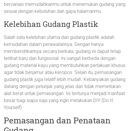
bervariasi memudahkanmu untuk menemukan gudang yang
sesuai dengan kebutuhan dan gaya halamanmu.
Kelebihan Gudang Plastik
Salah satu kelebihan utama dari gudang plastik adalah
kemudahan dalam perawatannya. Dengan hanya
membersihkannya secara berkala, gudang ini dapat tetap
terlihat baru dan fungsional. Ini sangat berbeda dengan
gudang material kayu yang membutuhkan perlakuan khusus
agar tidak berjamur atau keropos. Selain itu, pemasangan
gudang plastik juga relatif lebih mudah. Kebanyakan gudang
datang dengan petunjuk yang jelas dan tidak memerlukan
alat berat untuk pemasangan. Ini tentunya menjadi manfaat
besar bagi siapa saja yang ingin melakukan DIY (Do It
Yourself).
Pemasangan dan Penataan
Gudang