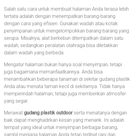
Salah satu cara untuk membuat halaman Anda terasa lebih
tertata adalah dengan menempatkan barang-barang
dengan cara yang efisien. Gunakan wadah atau kotak
penyimpanan untuk mengelompokkan barang-barang yang
serupa. Misalnya, alat berkebun ditempatkan dalam satu
wadah, sedangkan peralatan olahraga bisa diletakkan
dalam wadah yang berbeda.
Mengatur halaman bukan hanya soal menyimpan, tetapi
juga bagaimana memanfaatkannya. Anda bisa
menambahkan beberapa tanaman di sekitar gudang plastik
Anda atau menata taman kecil di sekitarnya. Tidak hanya
memperindah halaman, tetapi juga memberikan atmosfer
yang segar.
Merawat
gudang plastik outdoor
serta menatanya dengan
baik dapat menghadirkan kesan yang menarik. Ini adalah
tempat yang ideal untuk menyimpan berbagai barang,
sambil menjaga halaman Anda tetap terlihat rapi dan