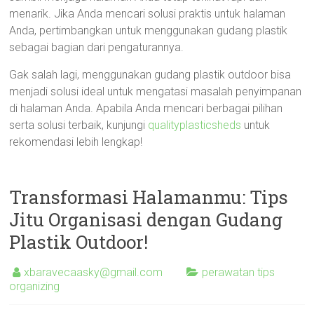
menarik. Jika Anda mencari solusi praktis untuk halaman
Anda, pertimbangkan untuk menggunakan gudang plastik
sebagai bagian dari pengaturannya.
Gak salah lagi, menggunakan gudang plastik outdoor bisa
menjadi solusi ideal untuk mengatasi masalah penyimpanan
di halaman Anda. Apabila Anda mencari berbagai pilihan
serta solusi terbaik, kunjungi
qualityplasticsheds
untuk
rekomendasi lebih lengkap!
Transformasi Halamanmu: Tips
Jitu Organisasi dengan Gudang
Plastik Outdoor!
xbaravecaasky@gmail.com
perawatan tips
organizing