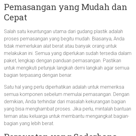
Pemasangan yang Mudah dan
Cepat
Salah satu keuntungan utama dari gudang plastik adalah
proses pemasangan yang begitu mudah. Biasanya, Anda
tidak memerlukan alat berat atau banyak orang untuk
melakukan ini. Semua yang diperlukan sudah tersedia dalam
paket, lengkap dengan panduan pemasangan. Pastikan
untuk mengikuti petunjuk langkah demi langkah agar semua
bagian terpasang dengan benar.
Satu hal yang perlu diperhatikan adalah untuk memeriksa
semua komponen sebelum memulai pemasangan. Dengan
demikian, Anda terhindar dari masalah kekurangan bagian
yang bisa menghambat proses. Jika perlu, mintalah bantuan
teman atau keluarga untuk membantu mengangkat bagian-
bagian yang lebih berat.