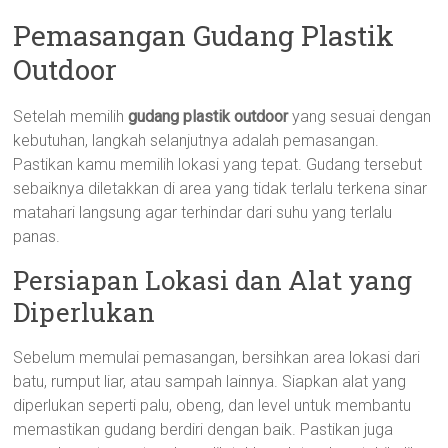
Pemasangan Gudang Plastik
Outdoor
Setelah memilih
gudang plastik outdoor
yang sesuai dengan
kebutuhan, langkah selanjutnya adalah pemasangan.
Pastikan kamu memilih lokasi yang tepat. Gudang tersebut
sebaiknya diletakkan di area yang tidak terlalu terkena sinar
matahari langsung agar terhindar dari suhu yang terlalu
panas.
Persiapan Lokasi dan Alat yang
Diperlukan
Sebelum memulai pemasangan, bersihkan area lokasi dari
batu, rumput liar, atau sampah lainnya. Siapkan alat yang
diperlukan seperti palu, obeng, dan level untuk membantu
memastikan gudang berdiri dengan baik. Pastikan juga