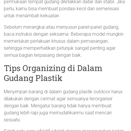
permukaan tempat gudang diletakkan datar dan stabil. Jika
perlu, kamu bisa membuat pondasi kecil dari semenisasi
untuk menambah kekuatan.
Sebelum merangkai atau menyusun panel-panel gudang,
baca instruksi dengan seksama. Beberapa model mungkin
memerlukan perlakuan khusus dalam pemasangan,
sehingga memperhatikan petunjuk sangat penting agar
semua bagian terpasang dengan baik.
Tips Organizing di Dalam
Gudang Plastik
Menyimpan barang di dalam gudang plastik outdoor harus
dilakukan dengan cermat agar semuanya terorganisir
dengan baik. Mengatur barang tidak hanya membuat
gudang lebih rapi juga memudahkanmu saat mencari
sesuatu.