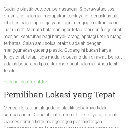
Gudang plastik outdoor, pemasangan & perawatan, tips
organizing halaman merupakan topik yang menarik untuk
dibahas bagi siapa saja yang ingin mengoptimalkan ruang
luar rumah. Menata halaman agar tetap rapi dan fungsional
menjadi kebutuhan bagi banyak orang, apalagi ketika ruang
terbatas. Salah satu solusi praktis adalah dengan
menggunakan gudang plastik. Gudang ini bukan hanya
fungsional, tetapi juga mudah dipasang dan dirawat. Berikut
adalah beberapa tips untuk membuat halaman Anda lebih
teratur.
gudang plastik outdoor
Pemilihan Lokasi yang Tepat
Mencari lokasi untuk gudang plastik sebaiknya tidak
sembarangan. Cobalah untuk memilih lokasi yang mudah
diakses namun tidak mengganggu pemandangan.