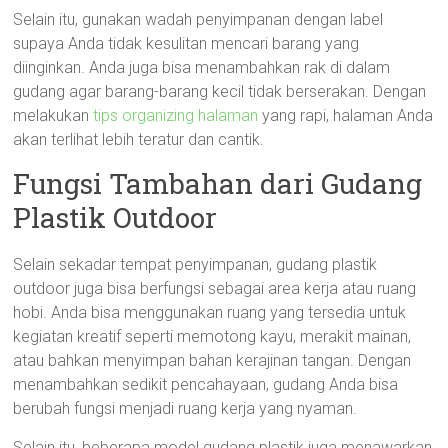
Selain itu, gunakan wadah penyimpanan dengan label
supaya Anda tidak kesulitan mencari barang yang
diinginkan. Anda juga bisa menambahkan rak di dalam
gudang agar barang-barang kecil tidak berserakan. Dengan
melakukan
tips organizing halaman
yang rapi, halaman Anda
akan terlihat lebih teratur dan cantik.
Fungsi Tambahan dari Gudang
Plastik Outdoor
Selain sekadar tempat penyimpanan, gudang plastik
outdoor juga bisa berfungsi sebagai area kerja atau ruang
hobi. Anda bisa menggunakan ruang yang tersedia untuk
kegiatan kreatif seperti memotong kayu, merakit mainan,
atau bahkan menyimpan bahan kerajinan tangan. Dengan
menambahkan sedikit pencahayaan, gudang Anda bisa
berubah fungsi menjadi ruang kerja yang nyaman.
Selain itu, beberapa model gudang plastik juga menawarkan