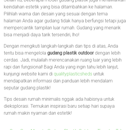
keindahan estetik yang bisa ditambahkan ke halaman.
Pilihlah warna dan desain yang sesuai dengan tema
halaman Anda agar gudang tidak hanya berfungsi tetapi juga
mempercantik tampilan luar rumah. Gudang yang menarik
bisa menjadi daya tarik tersendiri, lho!
Dengan mengikuti langkah-langkah dan tips di atas, Anda
tentu bisa mengelola
gudang plastik outdoor
dengan lebih
cerdas. Jadi, mulailah merencanakan ruang luar yang lebih
rapi dan fungsional! Bagi Anda yang ingin tahu lebih lanjut,
kunjungi website kami di
qualityplasticsheds
untuk
mendapatkan informasi dan panduan lebih mendalam
seputar gudang plastik!
Tips desain rumah minimalis nggak ada habisnya untuk
dieksplorasi. Temukan inspirasi baru setiap hari supaya
rumah makin nyaman dan estetik!