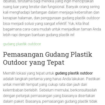
dibahas, terutama bagi mereka yang ingin menciptakan
ruang luar yang teratur dan fungsional. Banyak orang sering
kali menghadapi tantangan dalam menjaga kebersihan dan
kerapian halaman, dan penggunaan gudang plastik outdoor
bisa menjadi solusi yang sangat efektif. Yuk, kita lihat
bagaimana cara-cara mudah untuk menjadikan taman Anda
lebih rapi dengan bantuan gudang plastik ini!
gudang plastik outdoor
Pemasangan Gudang Plastik
Outdoor yang Tepat
Memilih lokasi yang tepat untuk
gudang plastik outdoor
adalah langkah pertama yang harus Anda lakukan. Pastikan
untuk memilih tempat yang cukup rata dan jauh dari
kelembaban berlebih. Sebelum memulai, berkonsultasilah
dengan petunjuk pemasangan yang biasanya disertakan
dalam paket. Biasanya, pemasangan gudang plastik tidak