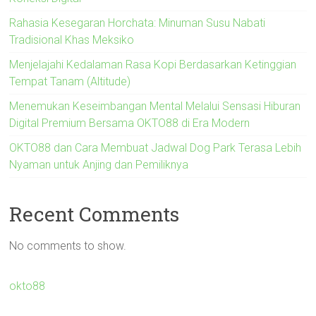
Rahasia Kesegaran Horchata: Minuman Susu Nabati
Tradisional Khas Meksiko
Menjelajahi Kedalaman Rasa Kopi Berdasarkan Ketinggian
Tempat Tanam (Altitude)
Menemukan Keseimbangan Mental Melalui Sensasi Hiburan
Digital Premium Bersama OKTO88 di Era Modern
OKTO88 dan Cara Membuat Jadwal Dog Park Terasa Lebih
Nyaman untuk Anjing dan Pemiliknya
Recent Comments
No comments to show.
okto88