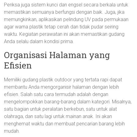
Periksa juga sistem kunci dan engsel secara berkala untuk
memastikan semuanya berfungsi dengan baik. Juga, jika
memungkinkan, aplikasikan pelindung UV pada permukaan
agar warna plastik tetap cerah dan tidak pudar seiring
waktu. Kegiatan perawatan ini akan memastikan gudang
Anda selalu dalam kondisi prima.
Organisasi Halaman yang
Efisien
Memiliki gudang plastik outdoor yang tertata rapi dapat
membantu Anda mengorganisir halaman dengan lebih
efisien. Salah satu cara termudah adalah dengan
mengelompokkan barang-barang dalam kategori. Misalnya,
satu bagian untuk peralatan berkebun, satu untuk alat
olahraga, dan satu lagi untuk mainan anak. Ini akan
menghemat waktu dan membuat pencarian barang lebih
mudah.