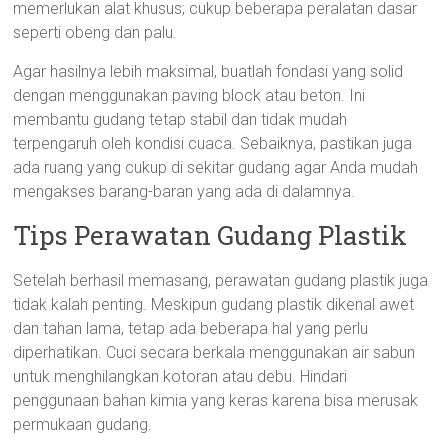
memerlukan alat khusus; cukup beberapa peralatan dasar
seperti obeng dan palu.
Agar hasilnya lebih maksimal, buatlah fondasi yang solid
dengan menggunakan paving block atau beton. Ini
membantu gudang tetap stabil dan tidak mudah
terpengaruh oleh kondisi cuaca. Sebaiknya, pastikan juga
ada ruang yang cukup di sekitar gudang agar Anda mudah
mengakses barang-baran yang ada di dalamnya.
Tips Perawatan Gudang Plastik
Setelah berhasil memasang, perawatan gudang plastik juga
tidak kalah penting. Meskipun gudang plastik dikenal awet
dan tahan lama, tetap ada beberapa hal yang perlu
diperhatikan. Cuci secara berkala menggunakan air sabun
untuk menghilangkan kotoran atau debu. Hindari
penggunaan bahan kimia yang keras karena bisa merusak
permukaan gudang.