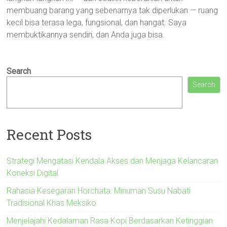
membuang barang yang sebenarnya tak diperlukan — ruang
kecil bisa terasa lega, fungsional, dan hangat. Saya
membuktikannya sendiri, dan Anda juga bisa.
Search
Search
Recent Posts
Strategi Mengatasi Kendala Akses dan Menjaga Kelancaran
Koneksi Digital
Rahasia Kesegaran Horchata: Minuman Susu Nabati
Tradisional Khas Meksiko
Menjelajahi Kedalaman Rasa Kopi Berdasarkan Ketinggian