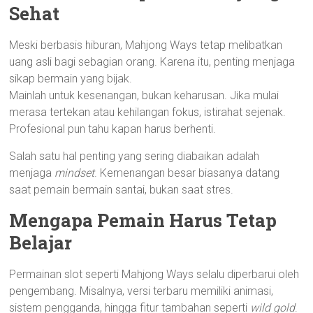
Sehat
Meski berbasis hiburan, Mahjong Ways tetap melibatkan
uang asli bagi sebagian orang. Karena itu, penting menjaga
sikap bermain yang bijak.
Mainlah untuk kesenangan, bukan keharusan. Jika mulai
merasa tertekan atau kehilangan fokus, istirahat sejenak.
Profesional pun tahu kapan harus berhenti.
Salah satu hal penting yang sering diabaikan adalah
menjaga
mindset
. Kemenangan besar biasanya datang
saat pemain bermain santai, bukan saat stres.
Mengapa Pemain Harus Tetap
Belajar
Permainan slot seperti Mahjong Ways selalu diperbarui oleh
pengembang. Misalnya, versi terbaru memiliki animasi,
sistem pengganda, hingga fitur tambahan seperti
wild gold
.