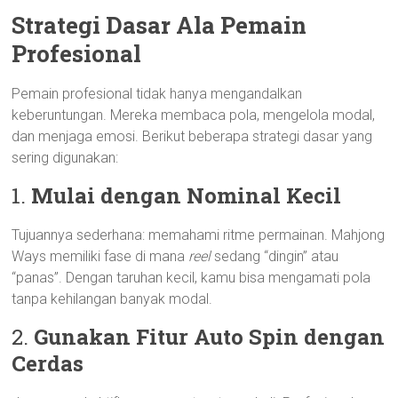
Strategi Dasar Ala Pemain
Profesional
Pemain profesional tidak hanya mengandalkan
keberuntungan. Mereka membaca pola, mengelola modal,
dan menjaga emosi. Berikut beberapa strategi dasar yang
sering digunakan:
1.
Mulai dengan Nominal Kecil
Tujuannya sederhana: memahami ritme permainan. Mahjong
Ways memiliki fase di mana
reel
sedang “dingin” atau
“panas”. Dengan taruhan kecil, kamu bisa mengamati pola
tanpa kehilangan banyak modal.
2.
Gunakan Fitur Auto Spin dengan
Cerdas