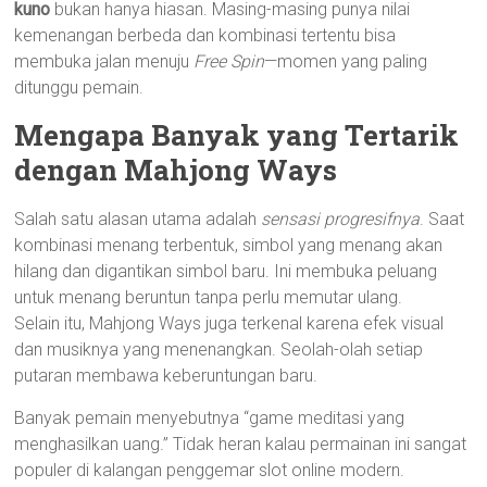
kuno
bukan hanya hiasan. Masing-masing punya nilai
kemenangan berbeda dan kombinasi tertentu bisa
membuka jalan menuju
Free Spin
—momen yang paling
ditunggu pemain.
Mengapa Banyak yang Tertarik
dengan Mahjong Ways
Salah satu alasan utama adalah
sensasi progresifnya
. Saat
kombinasi menang terbentuk, simbol yang menang akan
hilang dan digantikan simbol baru. Ini membuka peluang
untuk menang beruntun tanpa perlu memutar ulang.
Selain itu, Mahjong Ways juga terkenal karena efek visual
dan musiknya yang menenangkan. Seolah-olah setiap
putaran membawa keberuntungan baru.
Banyak pemain menyebutnya “game meditasi yang
menghasilkan uang.” Tidak heran kalau permainan ini sangat
populer di kalangan penggemar slot online modern.