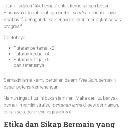
Fitur ini adalah “tiket emas” untuk kemenangan besar.
Biasanya didapat saat tiga simbol
scatter
muncul di layar.
Saat aktif, pengganda kemenangan akan meningkat secara
progresif.
Contohnya:
Putaran pertama: x2
Putaran kedua: x4
Putaran ketiga: x6
dan seterusnya.
Semakin lama kamu bertahan dalam
Free Spin
, semakin
besar potensi kemenangan.
Namun ingat, fitur ini bukan jaminan. Maka dari itu, banyak
pemain memilih strategi
bertahan lama
di sesi permainan,
bukan sekadar menunggu jackpot.
Etika dan Sikap Bermain yang