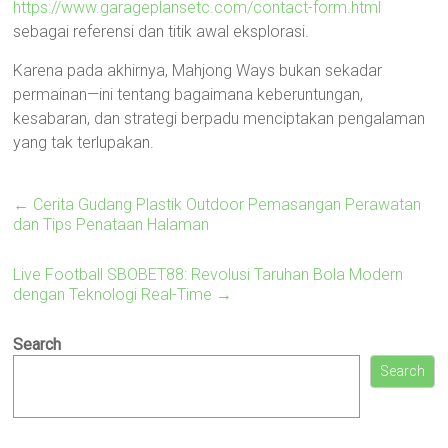
https://www.garageplansetc.com/contact-form.html
sebagai referensi dan titik awal eksplorasi.
Karena pada akhirnya, Mahjong Ways bukan sekadar
permainan—ini tentang bagaimana keberuntungan,
kesabaran, dan strategi berpadu menciptakan pengalaman
yang tak terlupakan.
←
Cerita Gudang Plastik Outdoor Pemasangan Perawatan
dan Tips Penataan Halaman
Live Football SBOBET88: Revolusi Taruhan Bola Modern
dengan Teknologi Real-Time
→
Search
Search