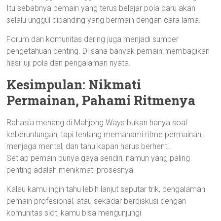
Itu sebabnya pemain yang terus belajar pola baru akan
selalu unggul dibanding yang bermain dengan cara lama.
Forum dan komunitas daring juga menjadi sumber
pengetahuan penting. Di sana banyak pemain membagikan
hasil uji pola dan pengalaman nyata.
Kesimpulan: Nikmati
Permainan, Pahami Ritmenya
Rahasia menang di Mahjong Ways bukan hanya soal
keberuntungan, tapi tentang memahami ritme permainan,
menjaga mental, dan tahu kapan harus berhenti.
Setiap pemain punya gaya sendiri, namun yang paling
penting adalah menikmati prosesnya.
Kalau kamu ingin tahu lebih lanjut seputar trik, pengalaman
pemain profesional, atau sekadar berdiskusi dengan
komunitas slot, kamu bisa mengunjungi