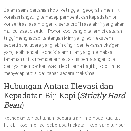
Dalam sains pertanian kopi, ketinggian geografis memiliki
korelasi langsung terhadap pembentukan kepadatan biji,
konsentrasi asam organik, serta profil rasa akhir yang akan
muncul saat diseduh. Pohon kopi yang ditanam di dataran
tinggi menghadapi tantangan iklim yang lebih ekstrem,
seperti suhu udara yang lebih dingin dan tekanan oksigen
yang lebih rendah. Kondisi alam inilah yang memaksa
tanaman untuk memperlambat siklus pematangan buah
cerinya, memberikan waktu lebih lama bagi biji kopi untuk
menyerap nutrisi dari tanah secara maksimal.
Hubungan Antara Elevasi dan
Kepadatan Biji Kopi (
Strictly Hard
Bean
)
Ketinggian tempat tanam secara alami membagi kualitas
fisik biji kopi menjadi beberapa tingkatan. Kopi yang tumbuh