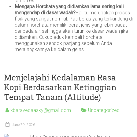
lemari es.
Mengapa Horchata yang didiamkan lama sering kali
mengendap di dasar wadah?
Hal itu merupakan proses
fisik yang sangat normal. Pati beras yang terkandung di
dalam horchata memiliki berat jenis yang lebih padat
daripada air, sehingga akan turun ke dasar wadah jika
didiamkan. Cukup aduk kembali horchata
menggunakan sendok panjang sebelum Anda
menuangkannya ke dalam gelas.
Menjelajahi Kedalaman Rasa
Kopi Berdasarkan Ketinggian
Tempat Tanam (Altitude)
xbaravecaasky@gmail.com
Uncategorized
June 29, 2026