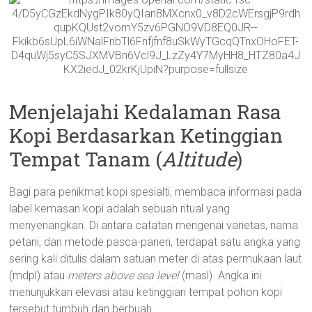
Menjelajahi Kedalaman Rasa
Kopi Berdasarkan Ketinggian
Tempat Tanam (
Altitude
)
Bagi para penikmat kopi spesialti, membaca informasi pada
label kemasan kopi adalah sebuah ritual yang
menyenangkan. Di antara catatan mengenai varietas, nama
petani, dan metode pasca-panen, terdapat satu angka yang
sering kali ditulis dalam satuan meter di atas permukaan laut
(mdpl) atau
meters above sea level
(masl). Angka ini
menunjukkan elevasi atau ketinggian tempat pohon kopi
tersebut tumbuh dan berbuah.