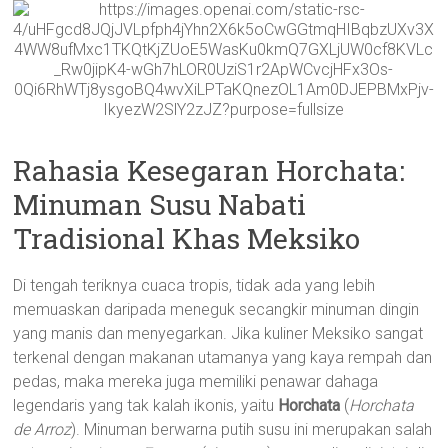
Rahasia Kesegaran Horchata:
Minuman Susu Nabati
Tradisional Khas Meksiko
Di tengah teriknya cuaca tropis, tidak ada yang lebih
memuaskan daripada meneguk secangkir minuman dingin
yang manis dan menyegarkan. Jika kuliner Meksiko sangat
terkenal dengan makanan utamanya yang kaya rempah dan
pedas, maka mereka juga memiliki penawar dahaga
legendaris yang tak kalah ikonis, yaitu
Horchata
(
Horchata
de Arroz
). Minuman berwarna putih susu ini merupakan salah