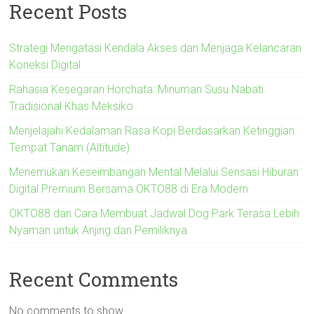
Recent Posts
Strategi Mengatasi Kendala Akses dan Menjaga Kelancaran
Koneksi Digital
Rahasia Kesegaran Horchata: Minuman Susu Nabati
Tradisional Khas Meksiko
Menjelajahi Kedalaman Rasa Kopi Berdasarkan Ketinggian
Tempat Tanam (Altitude)
Menemukan Keseimbangan Mental Melalui Sensasi Hiburan
Digital Premium Bersama OKTO88 di Era Modern
OKTO88 dan Cara Membuat Jadwal Dog Park Terasa Lebih
Nyaman untuk Anjing dan Pemiliknya
Recent Comments
No comments to show.