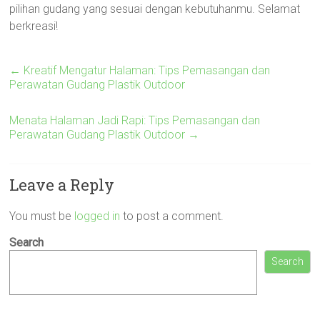
pilihan gudang yang sesuai dengan kebutuhanmu. Selamat
berkreasi!
←
Kreatif Mengatur Halaman: Tips Pemasangan dan
Perawatan Gudang Plastik Outdoor
Menata Halaman Jadi Rapi: Tips Pemasangan dan
Perawatan Gudang Plastik Outdoor
→
Leave a Reply
You must be
logged in
to post a comment.
Search
Search