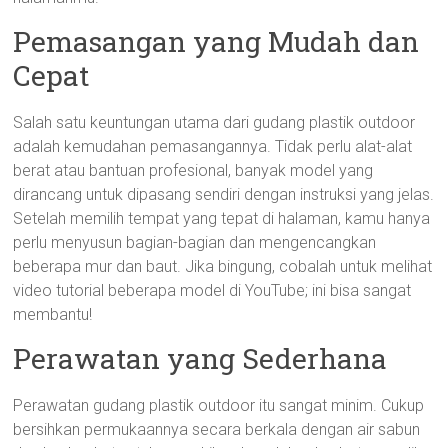
Pemasangan yang Mudah dan
Cepat
Salah satu keuntungan utama dari gudang plastik outdoor
adalah kemudahan pemasangannya. Tidak perlu alat-alat
berat atau bantuan profesional, banyak model yang
dirancang untuk dipasang sendiri dengan instruksi yang jelas.
Setelah memilih tempat yang tepat di halaman, kamu hanya
perlu menyusun bagian-bagian dan mengencangkan
beberapa mur dan baut. Jika bingung, cobalah untuk melihat
video tutorial beberapa model di YouTube; ini bisa sangat
membantu!
Perawatan yang Sederhana
Perawatan gudang plastik outdoor itu sangat minim. Cukup
bersihkan permukaannya secara berkala dengan air sabun