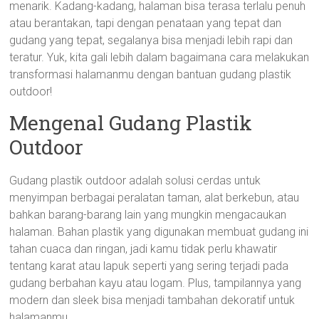
menarik. Kadang-kadang, halaman bisa terasa terlalu penuh
atau berantakan, tapi dengan penataan yang tepat dan
gudang yang tepat, segalanya bisa menjadi lebih rapi dan
teratur. Yuk, kita gali lebih dalam bagaimana cara melakukan
transformasi halamanmu dengan bantuan gudang plastik
outdoor!
Mengenal Gudang Plastik
Outdoor
Gudang plastik outdoor adalah solusi cerdas untuk
menyimpan berbagai peralatan taman, alat berkebun, atau
bahkan barang-barang lain yang mungkin mengacaukan
halaman. Bahan plastik yang digunakan membuat gudang ini
tahan cuaca dan ringan, jadi kamu tidak perlu khawatir
tentang karat atau lapuk seperti yang sering terjadi pada
gudang berbahan kayu atau logam. Plus, tampilannya yang
modern dan sleek bisa menjadi tambahan dekoratif untuk
halamanmu.