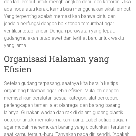
dan lap lembut untuk menghilangkan debu dan kotoran. Jika
ada noda atau kerak, kamu bisa menggunakan sikat lembut.
Yang terpenting adalah memastikan bahwa pintu dan
jendela berfungsi dengan baik tanpa tersumbat agar
ventilasi tetap lancar. Dengan perawatan yang tepat,
gudangmu akan tetap awet dan terlihat baru untuk waktu
yang lama.
Organisasi Halaman yang
Efisien
Setelah gudang terpasang, saatnya kita beralih ke tips
organizing halaman agar lebih efisien. Mulailah dengan
memisahkan peralatan sesuai kategori: alat berkebun,
perlengkapan taman, alat olahraga, dan barang-barang
lainnya. Gunakan wadah dan rak di dalam gudang plastik
outdoor untuk memaksimalkan ruang. Label setiap bagian
agar mudah menemukan barang yang dibutuhkan, terutama
saat kamu terburu-buru. Tanyakan pada diri sendiri, “Apakah