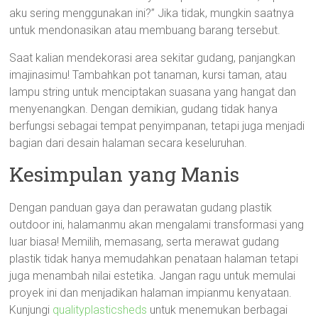
aku sering menggunakan ini?” Jika tidak, mungkin saatnya
untuk mendonasikan atau membuang barang tersebut.
Saat kalian mendekorasi area sekitar gudang, panjangkan
imajinasimu! Tambahkan pot tanaman, kursi taman, atau
lampu string untuk menciptakan suasana yang hangat dan
menyenangkan. Dengan demikian, gudang tidak hanya
berfungsi sebagai tempat penyimpanan, tetapi juga menjadi
bagian dari desain halaman secara keseluruhan.
Kesimpulan yang Manis
Dengan panduan gaya dan perawatan gudang plastik
outdoor ini, halamanmu akan mengalami transformasi yang
luar biasa! Memilih, memasang, serta merawat gudang
plastik tidak hanya memudahkan penataan halaman tetapi
juga menambah nilai estetika. Jangan ragu untuk memulai
proyek ini dan menjadikan halaman impianmu kenyataan.
Kunjungi
qualityplasticsheds
untuk menemukan berbagai