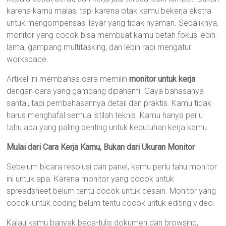
karena kamu malas, tapi karena otak kamu bekerja ekstra
untuk mengompensasi layar yang tidak nyaman. Sebaliknya,
monitor yang cocok bisa membuat kamu betah fokus lebih
lama, gampang multitasking, dan lebih rapi mengatur
workspace.
Artikel ini membahas cara memilih
monitor untuk kerja
dengan cara yang gampang dipahami. Gaya bahasanya
santai, tapi pembahasannya detail dan praktis. Kamu tidak
harus menghafal semua istilah teknis. Kamu hanya perlu
tahu apa yang paling penting untuk kebutuhan kerja kamu.
Mulai dari Cara Kerja Kamu, Bukan dari Ukuran Monitor
Sebelum bicara resolusi dan panel, kamu perlu tahu monitor
ini untuk apa. Karena monitor yang cocok untuk
spreadsheet belum tentu cocok untuk desain. Monitor yang
cocok untuk coding belum tentu cocok untuk editing video.
Kalau kamu banyak baca-tulis dokumen dan browsing,