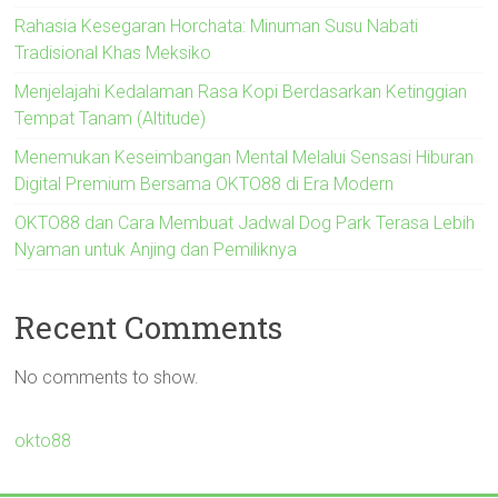
Rahasia Kesegaran Horchata: Minuman Susu Nabati
Tradisional Khas Meksiko
Menjelajahi Kedalaman Rasa Kopi Berdasarkan Ketinggian
Tempat Tanam (Altitude)
Menemukan Keseimbangan Mental Melalui Sensasi Hiburan
Digital Premium Bersama OKTO88 di Era Modern
OKTO88 dan Cara Membuat Jadwal Dog Park Terasa Lebih
Nyaman untuk Anjing dan Pemiliknya
Recent Comments
No comments to show.
okto88