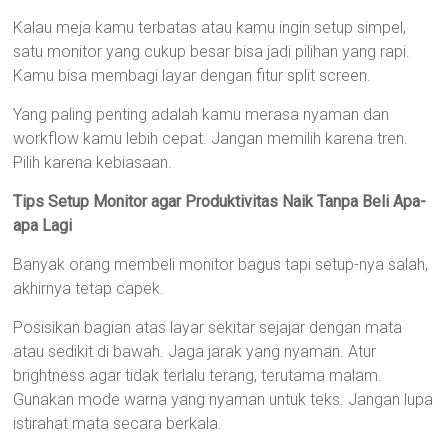
Kalau meja kamu terbatas atau kamu ingin setup simpel,
satu monitor yang cukup besar bisa jadi pilihan yang rapi.
Kamu bisa membagi layar dengan fitur split screen.
Yang paling penting adalah kamu merasa nyaman dan
workflow kamu lebih cepat. Jangan memilih karena tren.
Pilih karena kebiasaan.
Tips Setup Monitor agar Produktivitas Naik Tanpa Beli Apa-
apa Lagi
Banyak orang membeli monitor bagus tapi setup-nya salah,
akhirnya tetap capek.
Posisikan bagian atas layar sekitar sejajar dengan mata
atau sedikit di bawah. Jaga jarak yang nyaman. Atur
brightness agar tidak terlalu terang, terutama malam.
Gunakan mode warna yang nyaman untuk teks. Jangan lupa
istirahat mata secara berkala.