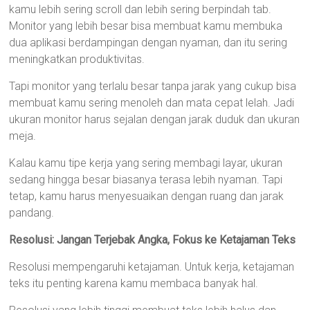
kamu lebih sering scroll dan lebih sering berpindah tab.
Monitor yang lebih besar bisa membuat kamu membuka
dua aplikasi berdampingan dengan nyaman, dan itu sering
meningkatkan produktivitas.
Tapi monitor yang terlalu besar tanpa jarak yang cukup bisa
membuat kamu sering menoleh dan mata cepat lelah. Jadi
ukuran monitor harus sejalan dengan jarak duduk dan ukuran
meja.
Kalau kamu tipe kerja yang sering membagi layar, ukuran
sedang hingga besar biasanya terasa lebih nyaman. Tapi
tetap, kamu harus menyesuaikan dengan ruang dan jarak
pandang.
Resolusi: Jangan Terjebak Angka, Fokus ke Ketajaman Teks
Resolusi mempengaruhi ketajaman. Untuk kerja, ketajaman
teks itu penting karena kamu membaca banyak hal.