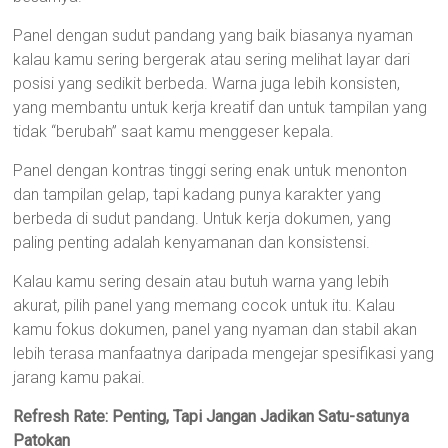
Panel dengan sudut pandang yang baik biasanya nyaman
kalau kamu sering bergerak atau sering melihat layar dari
posisi yang sedikit berbeda. Warna juga lebih konsisten,
yang membantu untuk kerja kreatif dan untuk tampilan yang
tidak “berubah” saat kamu menggeser kepala.
Panel dengan kontras tinggi sering enak untuk menonton
dan tampilan gelap, tapi kadang punya karakter yang
berbeda di sudut pandang. Untuk kerja dokumen, yang
paling penting adalah kenyamanan dan konsistensi.
Kalau kamu sering desain atau butuh warna yang lebih
akurat, pilih panel yang memang cocok untuk itu. Kalau
kamu fokus dokumen, panel yang nyaman dan stabil akan
lebih terasa manfaatnya daripada mengejar spesifikasi yang
jarang kamu pakai.
Refresh Rate: Penting, Tapi Jangan Jadikan Satu-satunya
Patokan