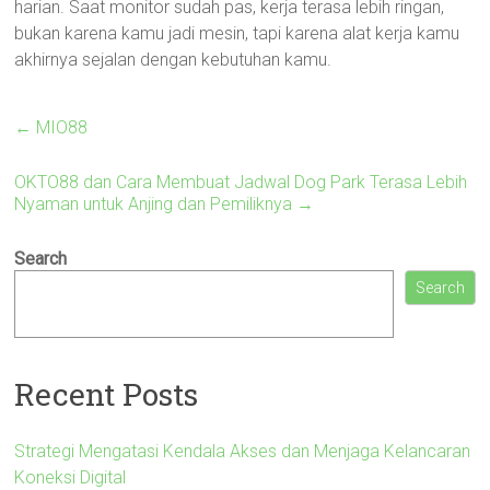
harian. Saat monitor sudah pas, kerja terasa lebih ringan,
bukan karena kamu jadi mesin, tapi karena alat kerja kamu
akhirnya sejalan dengan kebutuhan kamu.
←
MIO88
OKTO88 dan Cara Membuat Jadwal Dog Park Terasa Lebih
Nyaman untuk Anjing dan Pemiliknya
→
Search
Search
Recent Posts
Strategi Mengatasi Kendala Akses dan Menjaga Kelancaran
Koneksi Digital