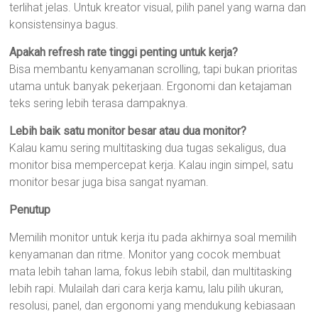
terlihat jelas. Untuk kreator visual, pilih panel yang warna dan
konsistensinya bagus.
Apakah refresh rate tinggi penting untuk kerja?
Bisa membantu kenyamanan scrolling, tapi bukan prioritas
utama untuk banyak pekerjaan. Ergonomi dan ketajaman
teks sering lebih terasa dampaknya.
Lebih baik satu monitor besar atau dua monitor?
Kalau kamu sering multitasking dua tugas sekaligus, dua
monitor bisa mempercepat kerja. Kalau ingin simpel, satu
monitor besar juga bisa sangat nyaman.
Penutup
Memilih monitor untuk kerja itu pada akhirnya soal memilih
kenyamanan dan ritme. Monitor yang cocok membuat
mata lebih tahan lama, fokus lebih stabil, dan multitasking
lebih rapi. Mulailah dari cara kerja kamu, lalu pilih ukuran,
resolusi, panel, dan ergonomi yang mendukung kebiasaan