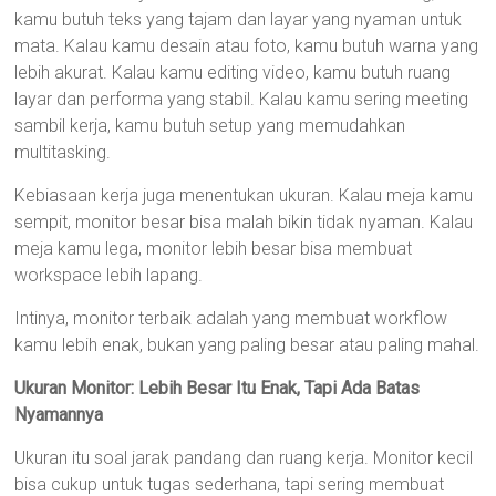
kamu butuh teks yang tajam dan layar yang nyaman untuk
mata. Kalau kamu desain atau foto, kamu butuh warna yang
lebih akurat. Kalau kamu editing video, kamu butuh ruang
layar dan performa yang stabil. Kalau kamu sering meeting
sambil kerja, kamu butuh setup yang memudahkan
multitasking.
Kebiasaan kerja juga menentukan ukuran. Kalau meja kamu
sempit, monitor besar bisa malah bikin tidak nyaman. Kalau
meja kamu lega, monitor lebih besar bisa membuat
workspace lebih lapang.
Intinya, monitor terbaik adalah yang membuat workflow
kamu lebih enak, bukan yang paling besar atau paling mahal.
Ukuran Monitor: Lebih Besar Itu Enak, Tapi Ada Batas
Nyamannya
Ukuran itu soal jarak pandang dan ruang kerja. Monitor kecil
bisa cukup untuk tugas sederhana, tapi sering membuat