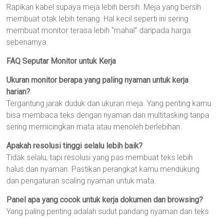
Rapikan kabel supaya meja lebih bersih. Meja yang bersih
membuat otak lebih tenang. Hal kecil seperti ini sering
membuat monitor terasa lebih “mahal” daripada harga
sebenarnya.
FAQ Seputar Monitor untuk Kerja
Ukuran monitor berapa yang paling nyaman untuk kerja
harian?
Tergantung jarak duduk dan ukuran meja. Yang penting kamu
bisa membaca teks dengan nyaman dan multitasking tanpa
sering memicingkan mata atau menoleh berlebihan.
Apakah resolusi tinggi selalu lebih baik?
Tidak selalu, tapi resolusi yang pas membuat teks lebih
halus dan nyaman. Pastikan perangkat kamu mendukung
dan pengaturan scaling nyaman untuk mata.
Panel apa yang cocok untuk kerja dokumen dan browsing?
Yang paling penting adalah sudut pandang nyaman dan teks