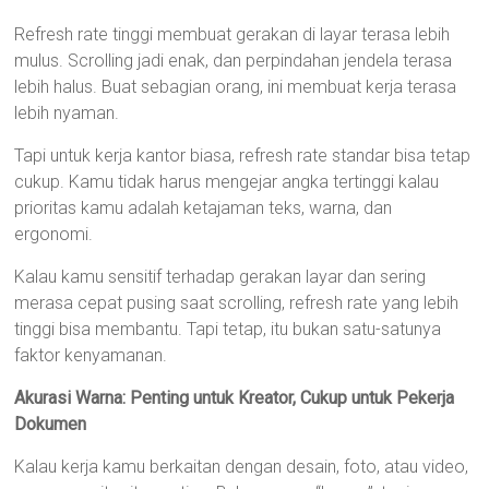
Refresh rate tinggi membuat gerakan di layar terasa lebih
mulus. Scrolling jadi enak, dan perpindahan jendela terasa
lebih halus. Buat sebagian orang, ini membuat kerja terasa
lebih nyaman.
Tapi untuk kerja kantor biasa, refresh rate standar bisa tetap
cukup. Kamu tidak harus mengejar angka tertinggi kalau
prioritas kamu adalah ketajaman teks, warna, dan
ergonomi.
Kalau kamu sensitif terhadap gerakan layar dan sering
merasa cepat pusing saat scrolling, refresh rate yang lebih
tinggi bisa membantu. Tapi tetap, itu bukan satu-satunya
faktor kenyamanan.
Akurasi Warna: Penting untuk Kreator, Cukup untuk Pekerja
Dokumen
Kalau kerja kamu berkaitan dengan desain, foto, atau video,