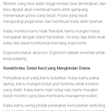
Monitor yang bisa diatur tinggi-rendah, bisa dimiringkan, dan
bisa diputar akan membuat kamu lebih gampang
menemukan posisi yang tepat. Posisi yang tepat
mengurangi pegal leher dan membuat mata lebih nyaman.
Kalau monitor kamu tidak fleksibel, kamu mungkin harus
mengakali dengan stand tambahan. Itu bisa, tapi lebih enak
kalau dari awal monitornya memang ergonomis.
Ergonomi bukan aksesori. Ergonomi adalah investasi untuk
kerja panjang.
Konektivitas: Detail Kecil yang Menghindari Drama
Perhatikan port yang kamu butuhkan. Kalau kamu pakai
laptop, kamu mungkin butuh port tertentu untuk koneksi
yang stabil. Kalau kamu ingin setup rapi, kamu mungkin
butuh monitor yang bisa membantu manajemen kabel.
Kalau kamu sering pindah perangkat, kemudahan switching