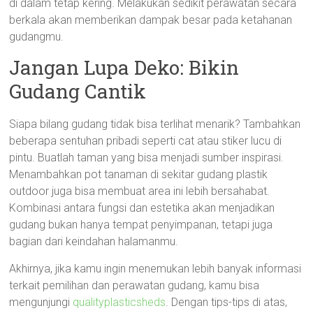
di dalam tetap kering. Melakukan sedikit perawatan secara
berkala akan memberikan dampak besar pada ketahanan
gudangmu.
Jangan Lupa Deko: Bikin
Gudang Cantik
Siapa bilang gudang tidak bisa terlihat menarik? Tambahkan
beberapa sentuhan pribadi seperti cat atau stiker lucu di
pintu. Buatlah taman yang bisa menjadi sumber inspirasi.
Menambahkan pot tanaman di sekitar gudang plastik
outdoor juga bisa membuat area ini lebih bersahabat.
Kombinasi antara fungsi dan estetika akan menjadikan
gudang bukan hanya tempat penyimpanan, tetapi juga
bagian dari keindahan halamanmu.
Akhirnya, jika kamu ingin menemukan lebih banyak informasi
terkait pemilihan dan perawatan gudang, kamu bisa
mengunjungi
qualityplasticsheds
. Dengan tips-tips di atas,