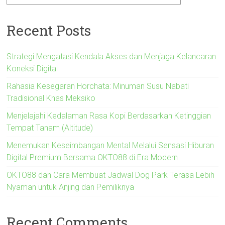
Recent Posts
Strategi Mengatasi Kendala Akses dan Menjaga Kelancaran
Koneksi Digital
Rahasia Kesegaran Horchata: Minuman Susu Nabati
Tradisional Khas Meksiko
Menjelajahi Kedalaman Rasa Kopi Berdasarkan Ketinggian
Tempat Tanam (Altitude)
Menemukan Keseimbangan Mental Melalui Sensasi Hiburan
Digital Premium Bersama OKTO88 di Era Modern
OKTO88 dan Cara Membuat Jadwal Dog Park Terasa Lebih
Nyaman untuk Anjing dan Pemiliknya
Recent Comments