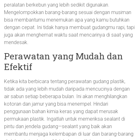
peralatan berkebun yang lebih sedikit digunakan.
Mengelompokkan barang-barang sesuai dengan musiman
bisa membantumu menemukan apa yang kamu butuhkan
dengan cepat. Ini tidak hanya membuat gudangmu rapi, tapi
juga akan menghemat waktu saat mencarinya di saat yang
mendesak.
Perawatan yang Mudah dan
Efektif
Ketika kita berbicara tentang perawatan gudang plastik,
tidak ada yang lebih mudah daripada mencucinya dengan
air sabun setiap beberapa bulan. Ini akan menghilangkan
kotoran dan jamur yang bisa menempel. Hindari
penggunaan bahan kimia keras yang dapat merusak
permukaan plastik. Ingatlah untuk memeriksa sealant di
pintu dan jendela gudang—sealant yang baik akan
membantu menjaga kelembapan di luar dan barang-barang