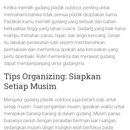
Ketika memilih gudang plastik outdoor, penting untuk
memahami bahwa tidak semua plastik diciptakan sama.
Pastikan kamu memilih gudang yang terbuat dari bahan
berkualitas tinggi yang tahan cuaca. Gudang yang baik harus
mampu menahan panas, hujan, dan angin kencang. Selain
itu, lakukan perawatan rutin seperti membersihkan
permukaan dan memeriksa apakah ada kerusakan yang
perlu diperbaiki. Rutin memeriksa dan merawat gudang
dapat memperpanjang umur gudangmu.
Tips Organizing: Siapkan
Setiap Musim
Mengatur gudang plastik outdoor juga berarti siap untuk
setiap musim. Saat pergantian musim, gunakan waktu untuk
merapikan barang-barang di dalam gudang. Musim panas
biasanya penuh dengan peralatan bermain luar ruangan,
sedangkan musim dingin mungkin lebih berfokus pada