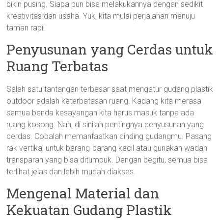
bikin pusing. Siapa pun bisa melakukannya dengan sedikit
kreativitas dan usaha. Yuk, kita mulai perjalanan menuju
taman rapi!
Penyusunan yang Cerdas untuk
Ruang Terbatas
Salah satu tantangan terbesar saat mengatur gudang plastik
outdoor adalah keterbatasan ruang. Kadang kita merasa
semua benda kesayangan kita harus masuk tanpa ada
ruang kosong. Nah, di sinilah pentingnya penyusunan yang
cerdas. Cobalah memanfaatkan dinding gudangmu. Pasang
rak vertikal untuk barang-barang kecil atau gunakan wadah
transparan yang bisa ditumpuk. Dengan begitu, semua bisa
terlihat jelas dan lebih mudah diakses.
Mengenal Material dan
Kekuatan Gudang Plastik