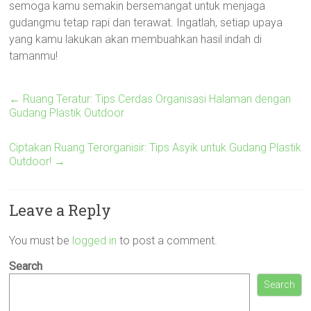
semoga kamu semakin bersemangat untuk menjaga
gudangmu tetap rapi dan terawat. Ingatlah, setiap upaya
yang kamu lakukan akan membuahkan hasil indah di
tamanmu!
←
Ruang Teratur: Tips Cerdas Organisasi Halaman dengan
Gudang Plastik Outdoor
Ciptakan Ruang Terorganisir: Tips Asyik untuk Gudang Plastik
Outdoor!
→
Leave a Reply
You must be
logged in
to post a comment.
Search
Search