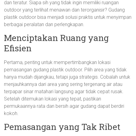
dan teratur. Siapa sih yang tidak ingin memiliki ruangan
outdoor yang terlihat menawan dan terorganisir? Gudang
plastik outdoor bisa menjadi solusi praktis untuk menyimpan
berbagai peralatan dan perlengkapan.
Menciptakan Ruang yang
Efisien
Pertama, penting untuk mempertimbangkan lokasi
pemasangan gudang plastik outdoor. Pilih area yang tidak
hanya mudah dijangkau, tetapi juga strategis. Cobalah untuk
menjauhkannya dari area yang sering tergenang air atau
terpapar sinar matahari langsung agar tidak cepat rusak.
Setelah ditemukan lokasi yang tepat, pastikan
permukaannya rata dan bersih agar gudang dapat berdiri
kokoh.
Pemasangan yang Tak Ribet