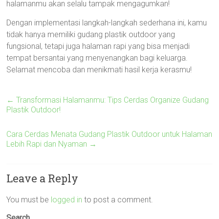
halamanmu akan selalu tampak mengagumkan!
Dengan implementasi langkah-langkah sederhana ini, kamu
tidak hanya memiliki gudang plastik outdoor yang
fungsional, tetapi juga halaman rapi yang bisa menjadi
tempat bersantai yang menyenangkan bagi keluarga.
Selamat mencoba dan menikmati hasil kerja kerasmu!
←
Transformasi Halamanmu: Tips Cerdas Organize Gudang
Plastik Outdoor!
Cara Cerdas Menata Gudang Plastik Outdoor untuk Halaman
Lebih Rapi dan Nyaman
→
Leave a Reply
You must be
logged in
to post a comment.
Search