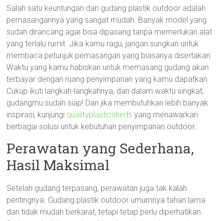
Salah satu keuntungan dari gudang plastik outdoor adalah
pemasangannya yang sangat mudah. Banyak model yang
sudah dirancang agar bisa dipasang tanpa memerlukan alat
yang terlalu rumit. Jika kamu ragu, jangan sungkan untuk
membaca petunjuk pemasangan yang biasanya disertakan.
Waktu yang kamu habiskan untuk memasang gudang akan
terbayar dengan ruang penyimpanan yang kamu dapatkan.
Cukup ikuti langkah-langkahnya, dan dalam waktu singkat,
gudangmu sudah siap! Dan jika membutuhkan lebih banyak
inspirasi, kunjungi
qualityplasticsheds
yang menawarkan
berbagai solusi untuk kebutuhan penyimpanan outdoor.
Perawatan yang Sederhana,
Hasil Maksimal
Setelah gudang terpasang, perawatan juga tak kalah
pentingnya. Gudang plastik outdoor umumnya tahan lama
dan tidak mudah berkarat, tetapi tetap perlu diperhatikan.