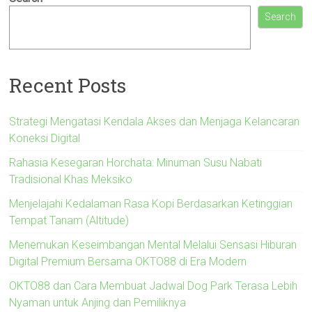
Search
Recent Posts
Strategi Mengatasi Kendala Akses dan Menjaga Kelancaran
Koneksi Digital
Rahasia Kesegaran Horchata: Minuman Susu Nabati
Tradisional Khas Meksiko
Menjelajahi Kedalaman Rasa Kopi Berdasarkan Ketinggian
Tempat Tanam (Altitude)
Menemukan Keseimbangan Mental Melalui Sensasi Hiburan
Digital Premium Bersama OKTO88 di Era Modern
OKTO88 dan Cara Membuat Jadwal Dog Park Terasa Lebih
Nyaman untuk Anjing dan Pemiliknya