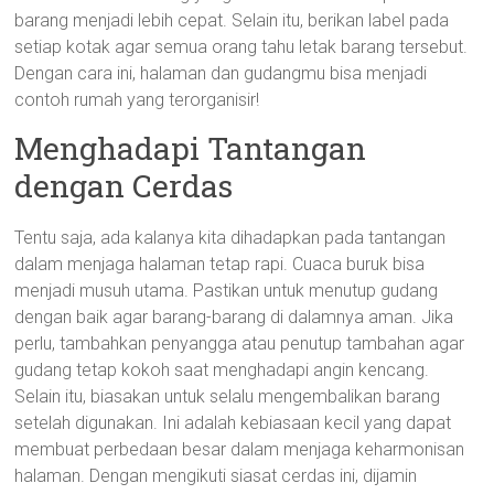
barang menjadi lebih cepat. Selain itu, berikan label pada
setiap kotak agar semua orang tahu letak barang tersebut.
Dengan cara ini, halaman dan gudangmu bisa menjadi
contoh rumah yang terorganisir!
Menghadapi Tantangan
dengan Cerdas
Tentu saja, ada kalanya kita dihadapkan pada tantangan
dalam menjaga halaman tetap rapi. Cuaca buruk bisa
menjadi musuh utama. Pastikan untuk menutup gudang
dengan baik agar barang-barang di dalamnya aman. Jika
perlu, tambahkan penyangga atau penutup tambahan agar
gudang tetap kokoh saat menghadapi angin kencang.
Selain itu, biasakan untuk selalu mengembalikan barang
setelah digunakan. Ini adalah kebiasaan kecil yang dapat
membuat perbedaan besar dalam menjaga keharmonisan
halaman. Dengan mengikuti siasat cerdas ini, dijamin