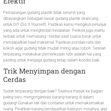
Efektif
Pemasangan gudang plastik tidak serumit yang
dibayangkan! Sebagian besar gudang plastik dirancang
untuk DIY (Do It Yourself). Pastikan kamu mengikuti petunjuk
yang ada untuk menghindari kesalahan. Periksa juga waktu
terbaik untuk memasang—hindari saat cuaca buruk untuk
mendapatkan hasil maksimal. Pastikan pondasi rata dan
kokoh agar gudang tidak mudah miring atau roboh. Setelah
terpasang, melakukan pemeriksaan rutin adalah hal yang
penting untuk menjaga gudang tetap dalam kondisi baik.
Trik Menyimpan dengan
Cerdas
Sudah terpasang dengan baik? Saatnya masuk ke bagian
paling seru: mengorganisasi barang-barang di dalam
gudang! Gunakan rak dan container untuk memaksimalkan
ruang. Pisahkan barang berdasarkan kategori; misalnya, alat