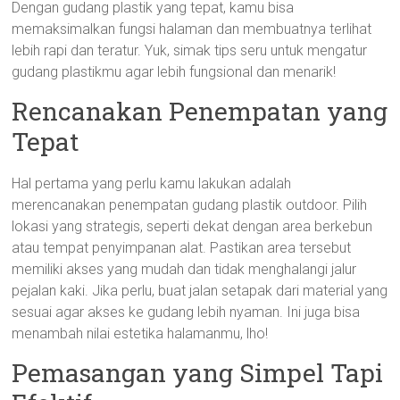
Dengan gudang plastik yang tepat, kamu bisa
memaksimalkan fungsi halaman dan membuatnya terlihat
lebih rapi dan teratur. Yuk, simak tips seru untuk mengatur
gudang plastikmu agar lebih fungsional dan menarik!
Rencanakan Penempatan yang
Tepat
Hal pertama yang perlu kamu lakukan adalah
merencanakan penempatan gudang plastik outdoor. Pilih
lokasi yang strategis, seperti dekat dengan area berkebun
atau tempat penyimpanan alat. Pastikan area tersebut
memiliki akses yang mudah dan tidak menghalangi jalur
pejalan kaki. Jika perlu, buat jalan setapak dari material yang
sesuai agar akses ke gudang lebih nyaman. Ini juga bisa
menambah nilai estetika halamanmu, lho!
Pemasangan yang Simpel Tapi