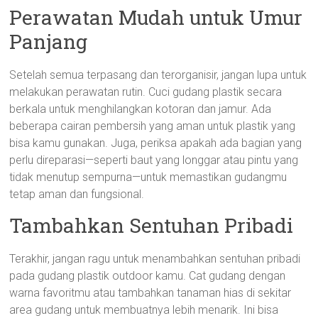
Perawatan Mudah untuk Umur
Panjang
Setelah semua terpasang dan terorganisir, jangan lupa untuk
melakukan perawatan rutin. Cuci gudang plastik secara
berkala untuk menghilangkan kotoran dan jamur. Ada
beberapa cairan pembersih yang aman untuk plastik yang
bisa kamu gunakan. Juga, periksa apakah ada bagian yang
perlu direparasi—seperti baut yang longgar atau pintu yang
tidak menutup sempurna—untuk memastikan gudangmu
tetap aman dan fungsional.
Tambahkan Sentuhan Pribadi
Terakhir, jangan ragu untuk menambahkan sentuhan pribadi
pada gudang plastik outdoor kamu. Cat gudang dengan
warna favoritmu atau tambahkan tanaman hias di sekitar
area gudang untuk membuatnya lebih menarik. Ini bisa