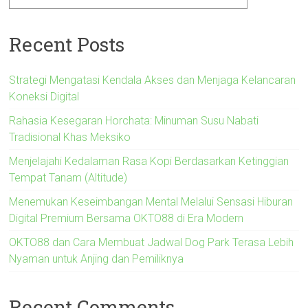
Recent Posts
Strategi Mengatasi Kendala Akses dan Menjaga Kelancaran
Koneksi Digital
Rahasia Kesegaran Horchata: Minuman Susu Nabati
Tradisional Khas Meksiko
Menjelajahi Kedalaman Rasa Kopi Berdasarkan Ketinggian
Tempat Tanam (Altitude)
Menemukan Keseimbangan Mental Melalui Sensasi Hiburan
Digital Premium Bersama OKTO88 di Era Modern
OKTO88 dan Cara Membuat Jadwal Dog Park Terasa Lebih
Nyaman untuk Anjing dan Pemiliknya
Recent Comments