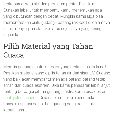
berkebun di satu sisi dan peralatan pesta di sisi lain.
Gunakan label untuk membantu kamu menemukan apa
yang dibutuhkan dengan cepat. Mungkin kamu juga bisa
memanfaatkan pintu gudang—pasang rak kecil di dalamnya
untuk menyimpan alat ukur atau sejenisnya yang sering
digunakan.
Pilih Material yang Tahan
Cuaca
Memilih gudang plastik outdoor yang berkualitas itu kunci!
Pastikan material yang dipilih tahan air dan sinar UV. Gudang
yang baik akan membantu menjaga barang-barang tetap
aman dari cuaca ekstrem. Jika kamu penasaran lebih lanjut
tentang berbagai pilihan gudang plastik, kamu bisa cek di
qualityplasticsheds
. Di sana, kamu akan menemukan
banyak inspirasi dan pilihan gudang yang pas untuk
kebutuhanmu.