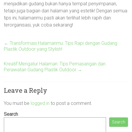
menjadikan gudang bukan hanya tempat penyimpanan,
tetapi juga bagian dari halaman yang estetik! Dengan semua
tips ini, halamanmu pasti akan terlihat lebih rapih dan
terorganisasi, yuk coba sekarang!
←
Transformasi Halamanmu: Tips Rapi dengan Gudang
Plastik Outdoor yang Stylish!
Kreatif Mengatur Halaman: Tips Pemasangan dan
Perawatan Gudang Plastik Outdoor
→
Leave a Reply
You must be
logged in
to post a comment.
Search
Search