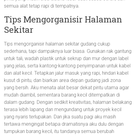
semua alat tetap rapi di tempatnya.
Tips Mengorganisir Halaman
Sekitar
Tips mengorganisir halaman sekitar gudang cukup
sederhana, tapi dampaknya luar biasa. Gunakan rak gantung
untuk tali, wadah plastik untuk sekrup dan mur dengan label
yang jelas, serta kantong-kantong penyimpanan untuk kabel
dan alat kecil. Tetapkan jalur masuk yang rapi, hindari kabel
kusut di pintu, dan biarkan area depan gudang jadi zona
yang bersih. Aku menata alat besar dekat pintu utama agar
mudah diambil, sementara barang kecil ditempatkan di
dalam gudang. Dengan sedikit kreativitas, halaman belakang
terasa lebih lapang dan mengundang untuk proyek kecil
yang nyaris terlupakan. Dan jika suatu pagi aku masih
tertawa mengingat betapa dramatisnya aku dulu dengan
tumpukan barang kecil, itu tandanya semua berubah