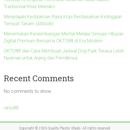
Tradisional Khas Meksiko
Menjelajahi Kedalaman Rasa Kopi Berdasarkan Ketinggian
Tempat Tanam (Altitude)
Menemukan Keseimbangan Mental Melalui Sensasi Hiburan
Digital Premium Bersama OKTO88 di Era Modern
OKTO88 dan Cara Membuat Jadwal Dog Park Terasa Lebih
Nyaman untuk Anjing dan Pemiliknya
Recent Comments
No comments to show.
okto88
Copyright © 2026
Quality Plastic Sheds
. All rights reserved.