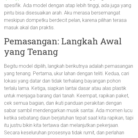
spesifik. Ada model dengan atap lebih tinggi, ada juga yang
pintu bisa disesuaikan arah. Aku merasa bersemangat
meskipun dompetku berdecit pelan, karena pilihan terasa
masuk akal dan praktis.
Pemasangan: Langkah Awal
yang Tenang
Begitu model dipilih, langkah berikutnya adalah pemasangan
yang tenang. Pertama, ukur lahan dengan teliti. Kedua, cari
lokasi yang datar dan tidak terhalang bayangan pohon
terlalu lama. Ketiga, siapkan lantai dasar atau alas plastik
untuk menjaga barang dari tanah. Keempat, rapikan paket,
cek semua bagian, dan ikuti panduan perakitan dengan
sabar sambil mendengarkan musik santai. Ada momen lucu
ketika sebatang daun berjatuhan tepat saat kita rapikan, tapi
itu justru bikin kita tertawa dan melanjutkan pekerjaan.
Secara keseluruhan prosesnya tidak rumit, dan perlahan