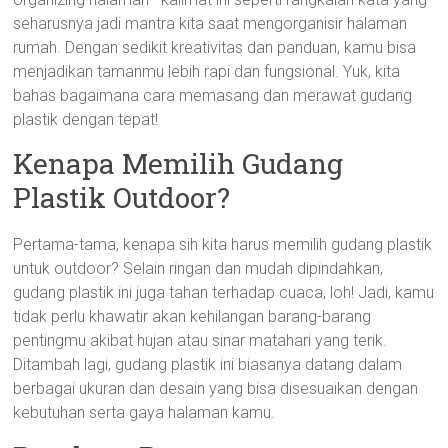
seharusnya jadi mantra kita saat mengorganisir halaman
rumah. Dengan sedikit kreativitas dan panduan, kamu bisa
menjadikan tamanmu lebih rapi dan fungsional. Yuk, kita
bahas bagaimana cara memasang dan merawat gudang
plastik dengan tepat!
Kenapa Memilih Gudang
Plastik Outdoor?
Pertama-tama, kenapa sih kita harus memilih gudang plastik
untuk outdoor? Selain ringan dan mudah dipindahkan,
gudang plastik ini juga tahan terhadap cuaca, loh! Jadi, kamu
tidak perlu khawatir akan kehilangan barang-barang
pentingmu akibat hujan atau sinar matahari yang terik.
Ditambah lagi, gudang plastik ini biasanya datang dalam
berbagai ukuran dan desain yang bisa disesuaikan dengan
kebutuhan serta gaya halaman kamu.