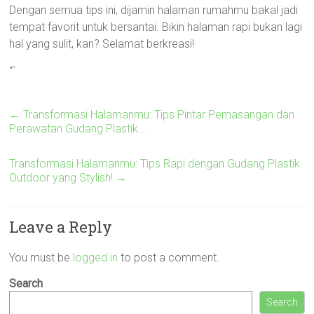
Dengan semua tips ini, dijamin halaman rumahmu bakal jadi
tempat favorit untuk bersantai. Bikin halaman rapi bukan lagi
hal yang sulit, kan? Selamat berkreasi!
“`
←
Transformasi Halamanmu: Tips Pintar Pemasangan dan
Perawatan Gudang Plastik…
Transformasi Halamanmu: Tips Rapi dengan Gudang Plastik
Outdoor yang Stylish!
→
Leave a Reply
You must be
logged in
to post a comment.
Search
Search