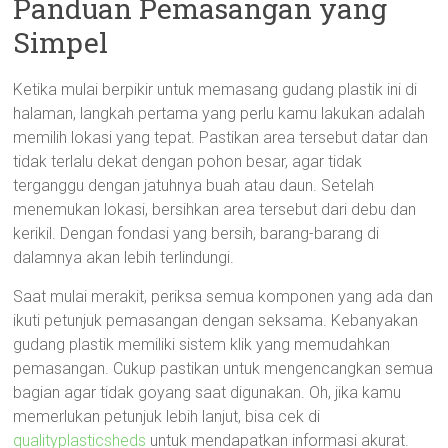
Panduan Pemasangan yang
Simpel
Ketika mulai berpikir untuk memasang gudang plastik ini di
halaman, langkah pertama yang perlu kamu lakukan adalah
memilih lokasi yang tepat. Pastikan area tersebut datar dan
tidak terlalu dekat dengan pohon besar, agar tidak
terganggu dengan jatuhnya buah atau daun. Setelah
menemukan lokasi, bersihkan area tersebut dari debu dan
kerikil. Dengan fondasi yang bersih, barang-barang di
dalamnya akan lebih terlindungi.
Saat mulai merakit, periksa semua komponen yang ada dan
ikuti petunjuk pemasangan dengan seksama. Kebanyakan
gudang plastik memiliki sistem klik yang memudahkan
pemasangan. Cukup pastikan untuk mengencangkan semua
bagian agar tidak goyang saat digunakan. Oh, jika kamu
memerlukan petunjuk lebih lanjut, bisa cek di
qualityplasticsheds
untuk mendapatkan informasi akurat.