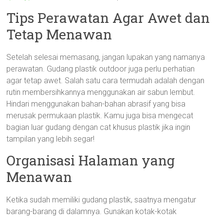
Tips Perawatan Agar Awet dan
Tetap Menawan
Setelah selesai memasang, jangan lupakan yang namanya
perawatan. Gudang plastik outdoor juga perlu perhatian
agar tetap awet. Salah satu cara termudah adalah dengan
rutin membersihkannya menggunakan air sabun lembut.
Hindari menggunakan bahan-bahan abrasif yang bisa
merusak permukaan plastik. Kamu juga bisa mengecat
bagian luar gudang dengan cat khusus plastik jika ingin
tampilan yang lebih segar!
Organisasi Halaman yang
Menawan
Ketika sudah memiliki gudang plastik, saatnya mengatur
barang-barang di dalamnya. Gunakan kotak-kotak