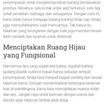
penyimpanan untuk mengelompokkan barang berdasarkan
jenisnya. Misalnya, satu kotak untuk alat berkebun, satu lagi
untuk peralatan olahraga, dan sebagainya. Dengan cara ini,
kamu tidak hanya menjaga barang-barang tetap rapi, tetapi
juga memudahkanmu saat mencarinya. Tak hanya itu,
halaman yang terorganisir dengan baik juga memberi kesan
lebih menarik dan nyaman untuk dinikmati.
Menciptakan Ruang Hijau
yang Fungsional
Dari semua tips yang sudah kita bahas, ingatlah bahwa
gudang plastik outdoor bukan hanya sekadar tempat
penyimpanan, tetapi bisa menjadi bagian penting dari desain
halaman kamu. Dengan menambahkan beberapa tanaman
hias di sekelilingnya, kamu bisa menciptakan nuansa indah
dan asri. Jangan ragu untuk bermain dengan warna dan
tekstur agar halaman terlihat lebih hidup.