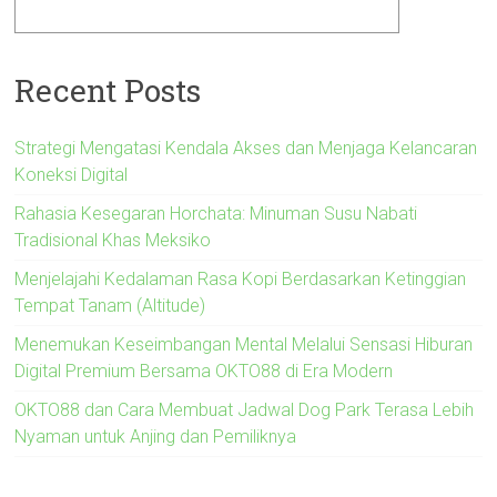
Recent Posts
Strategi Mengatasi Kendala Akses dan Menjaga Kelancaran
Koneksi Digital
Rahasia Kesegaran Horchata: Minuman Susu Nabati
Tradisional Khas Meksiko
Menjelajahi Kedalaman Rasa Kopi Berdasarkan Ketinggian
Tempat Tanam (Altitude)
Menemukan Keseimbangan Mental Melalui Sensasi Hiburan
Digital Premium Bersama OKTO88 di Era Modern
OKTO88 dan Cara Membuat Jadwal Dog Park Terasa Lebih
Nyaman untuk Anjing dan Pemiliknya