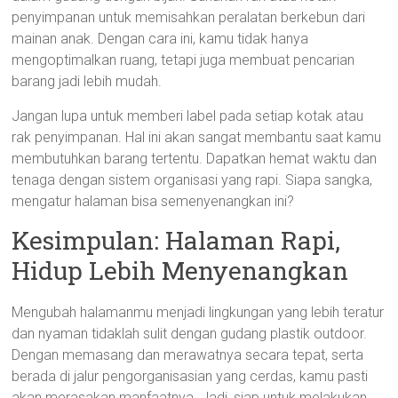
penyimpanan untuk memisahkan peralatan berkebun dari
mainan anak. Dengan cara ini, kamu tidak hanya
mengoptimalkan ruang, tetapi juga membuat pencarian
barang jadi lebih mudah.
Jangan lupa untuk memberi label pada setiap kotak atau
rak penyimpanan. Hal ini akan sangat membantu saat kamu
membutuhkan barang tertentu. Dapatkan hemat waktu dan
tenaga dengan sistem organisasi yang rapi. Siapa sangka,
mengatur halaman bisa semenyenangkan ini?
Kesimpulan: Halaman Rapi,
Hidup Lebih Menyenangkan
Mengubah halamanmu menjadi lingkungan yang lebih teratur
dan nyaman tidaklah sulit dengan gudang plastik outdoor.
Dengan memasang dan merawatnya secara tepat, serta
berada di jalur pengorganisasian yang cerdas, kamu pasti
akan merasakan manfaatnya. Jadi, siap untuk melakukan