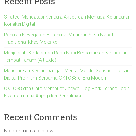
Recent Posts
Strategi Mengatasi Kendala Akses dan Menjaga Kelancaran
Koneksi Digital
Rahasia Kesegaran Horchata: Minuman Susu Nabati
Tradisional Khas Meksiko
Menjelajahi Kedalaman Rasa Kopi Berdasarkan Ketinggian
Tempat Tanam (Altitude)
Menemukan Keseimbangan Mental Melalui Sensasi Hiburan
Digital Premium Bersama OKTO88 di Era Modern
OKTO88 dan Cara Membuat Jadwal Dog Park Terasa Lebih
Nyaman untuk Anjing dan Pemiliknya
Recent Comments
No comments to show.