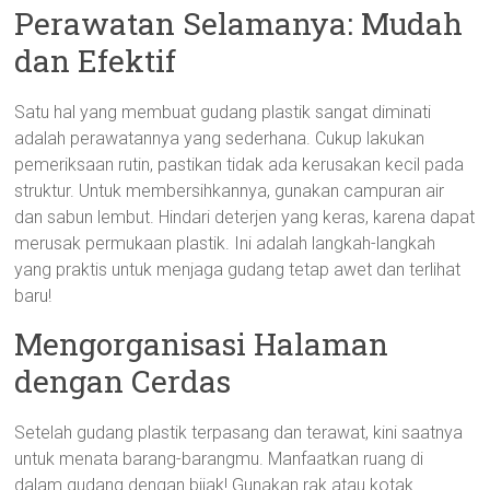
Perawatan Selamanya: Mudah
dan Efektif
Satu hal yang membuat gudang plastik sangat diminati
adalah perawatannya yang sederhana. Cukup lakukan
pemeriksaan rutin, pastikan tidak ada kerusakan kecil pada
struktur. Untuk membersihkannya, gunakan campuran air
dan sabun lembut. Hindari deterjen yang keras, karena dapat
merusak permukaan plastik. Ini adalah langkah-langkah
yang praktis untuk menjaga gudang tetap awet dan terlihat
baru!
Mengorganisasi Halaman
dengan Cerdas
Setelah gudang plastik terpasang dan terawat, kini saatnya
untuk menata barang-barangmu. Manfaatkan ruang di
dalam gudang dengan bijak! Gunakan rak atau kotak