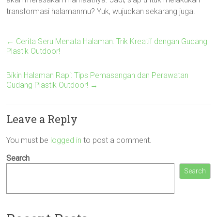
transformasi halamanmu? Yuk, wujudkan sekarang juga!
←
Cerita Seru Menata Halaman: Trik Kreatif dengan Gudang
Plastik Outdoor!
Bikin Halaman Rapi: Tips Pemasangan dan Perawatan
Gudang Plastik Outdoor!
→
Leave a Reply
You must be
logged in
to post a comment.
Search
Search