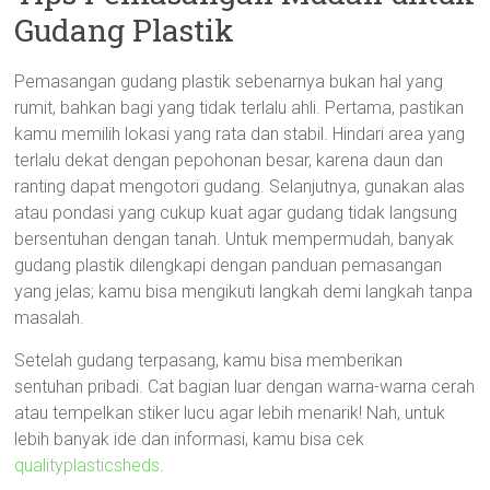
Gudang Plastik
Pemasangan gudang plastik sebenarnya bukan hal yang
rumit, bahkan bagi yang tidak terlalu ahli. Pertama, pastikan
kamu memilih lokasi yang rata dan stabil. Hindari area yang
terlalu dekat dengan pepohonan besar, karena daun dan
ranting dapat mengotori gudang. Selanjutnya, gunakan alas
atau pondasi yang cukup kuat agar gudang tidak langsung
bersentuhan dengan tanah. Untuk mempermudah, banyak
gudang plastik dilengkapi dengan panduan pemasangan
yang jelas; kamu bisa mengikuti langkah demi langkah tanpa
masalah.
Setelah gudang terpasang, kamu bisa memberikan
sentuhan pribadi. Cat bagian luar dengan warna-warna cerah
atau tempelkan stiker lucu agar lebih menarik! Nah, untuk
lebih banyak ide dan informasi, kamu bisa cek
qualityplasticsheds
.