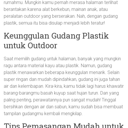
rumahmu. Mungkin kamu pernah merasa halaman terlihat
berantakan karena alat berkebun, mainan anak, atau
peralatan outdoor yang berserakan. Nah, dengan gudang
plastik, semua itu bisa disulap menjadi lebih teratur!
Keunggulan Gudang Plastik
untuk Outdoor
Saat memilih gudang untuk halaman, banyak yang mungkin
ragu antara material kayu atau plastik. Namun, gudang
plastik menawarkan beberapa keunggulan menarik. Selain
super ringan dan mudah dipindahkan, gudang ini juga tahan
air dan kelembapan. Kira-kira, kamu tidak lagi harus khawatir
barang-barangmu basah kuyup saat hujan turun. Dan yang
paling penting, perawatannya pun sangat mudah! Tinggal
bersihkan dengan air dan sabun, kamu sudah bisa membuat
tampilan gudangmu kembali mengkilap.
Tips Pemasangan Mudah untuk