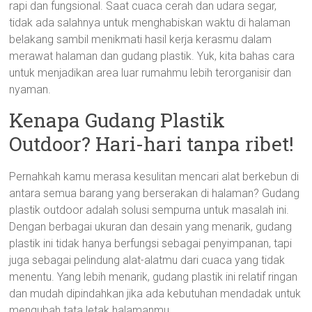
rapi dan fungsional. Saat cuaca cerah dan udara segar,
tidak ada salahnya untuk menghabiskan waktu di halaman
belakang sambil menikmati hasil kerja kerasmu dalam
merawat halaman dan gudang plastik. Yuk, kita bahas cara
untuk menjadikan area luar rumahmu lebih terorganisir dan
nyaman.
Kenapa Gudang Plastik
Outdoor? Hari-hari tanpa ribet!
Pernahkah kamu merasa kesulitan mencari alat berkebun di
antara semua barang yang berserakan di halaman? Gudang
plastik outdoor adalah solusi sempurna untuk masalah ini.
Dengan berbagai ukuran dan desain yang menarik, gudang
plastik ini tidak hanya berfungsi sebagai penyimpanan, tapi
juga sebagai pelindung alat-alatmu dari cuaca yang tidak
menentu. Yang lebih menarik, gudang plastik ini relatif ringan
dan mudah dipindahkan jika ada kebutuhan mendadak untuk
mengubah tata letak halamanmu.