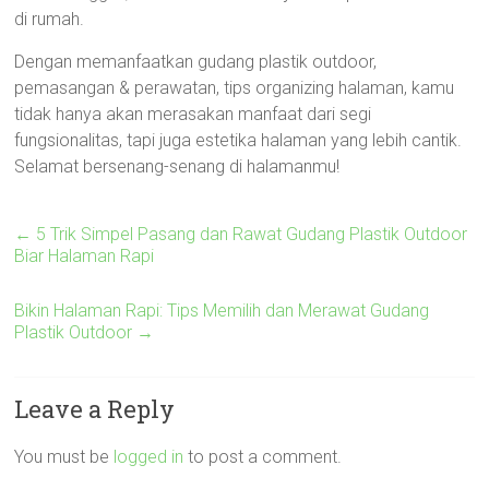
di rumah.
Dengan memanfaatkan gudang plastik outdoor,
pemasangan & perawatan, tips organizing halaman, kamu
tidak hanya akan merasakan manfaat dari segi
fungsionalitas, tapi juga estetika halaman yang lebih cantik.
Selamat bersenang-senang di halamanmu!
←
5 Trik Simpel Pasang dan Rawat Gudang Plastik Outdoor
Biar Halaman Rapi
Bikin Halaman Rapi: Tips Memilih dan Merawat Gudang
Plastik Outdoor
→
Leave a Reply
You must be
logged in
to post a comment.