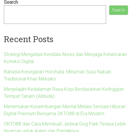
Search
Search
Recent Posts
Strategi Mengatasi Kendala Akses dan Menjaga Kelancaran
Koneksi Digital
Rahasia Kesegaran Horchata: Minuman Susu Nabati
Tradisional Khas Meksiko
Menjelajahi Kedalaman Rasa Kopi Berdasarkan Ketinggian
Tempat Tanam (Altitude)
Menemukan Keseimbangan Mental Melalui Sensasi Hiburan
Digital Premium Bersama OKTO88 di Era Modern
OKTO88 dan Cara Membuat Jadwal Dog Park Terasa Lebih
Nyaman untuk Anjing dan Pemiliknya