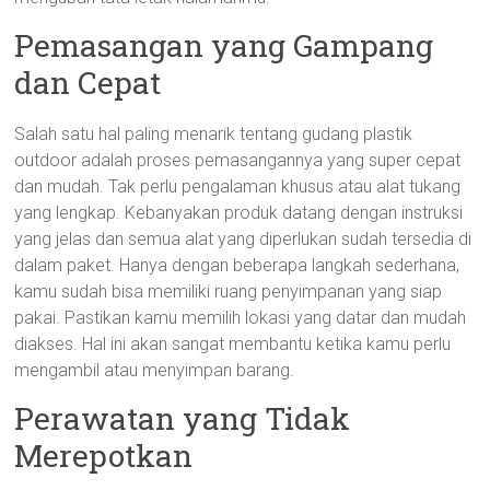
Pemasangan yang Gampang
dan Cepat
Salah satu hal paling menarik tentang gudang plastik
outdoor adalah proses pemasangannya yang super cepat
dan mudah. Tak perlu pengalaman khusus atau alat tukang
yang lengkap. Kebanyakan produk datang dengan instruksi
yang jelas dan semua alat yang diperlukan sudah tersedia di
dalam paket. Hanya dengan beberapa langkah sederhana,
kamu sudah bisa memiliki ruang penyimpanan yang siap
pakai. Pastikan kamu memilih lokasi yang datar dan mudah
diakses. Hal ini akan sangat membantu ketika kamu perlu
mengambil atau menyimpan barang.
Perawatan yang Tidak
Merepotkan