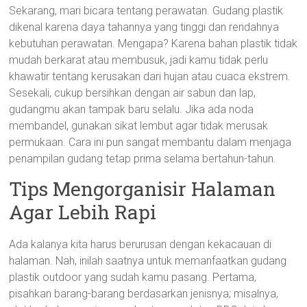
Sekarang, mari bicara tentang perawatan. Gudang plastik
dikenal karena daya tahannya yang tinggi dan rendahnya
kebutuhan perawatan. Mengapa? Karena bahan plastik tidak
mudah berkarat atau membusuk, jadi kamu tidak perlu
khawatir tentang kerusakan dari hujan atau cuaca ekstrem.
Sesekali, cukup bersihkan dengan air sabun dan lap,
gudangmu akan tampak baru selalu. Jika ada noda
membandel, gunakan sikat lembut agar tidak merusak
permukaan. Cara ini pun sangat membantu dalam menjaga
penampilan gudang tetap prima selama bertahun-tahun.
Tips Mengorganisir Halaman
Agar Lebih Rapi
Ada kalanya kita harus berurusan dengan kekacauan di
halaman. Nah, inilah saatnya untuk memanfaatkan gudang
plastik outdoor yang sudah kamu pasang. Pertama,
pisahkan barang-barang berdasarkan jenisnya; misalnya,