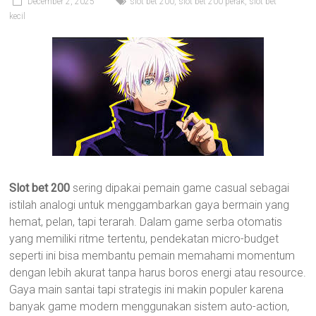
December 2, 2025
slot bet 200
,
slot bet 200 perak
,
slot bet
kecil
Slot bet 200
sering dipakai pemain game casual sebagai
istilah analogi untuk menggambarkan gaya bermain yang
hemat, pelan, tapi terarah. Dalam game serba otomatis
yang memiliki ritme tertentu, pendekatan micro-budget
seperti ini bisa membantu pemain memahami momentum
dengan lebih akurat tanpa harus boros energi atau resource.
Gaya main santai tapi strategis ini makin populer karena
banyak game modern menggunakan sistem auto-action,