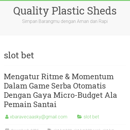
Skip
Quality Plastic Sheds
to
content
Simpan Barangmu dengan Aman dan Rapi
slot bet
Mengatur Ritme & Momentum
Dalam Game Serba Otomatis
Dengan Gaya Micro-Budget Ala
Pemain Santai
xbaravecaasky@gmail.com
slot bet