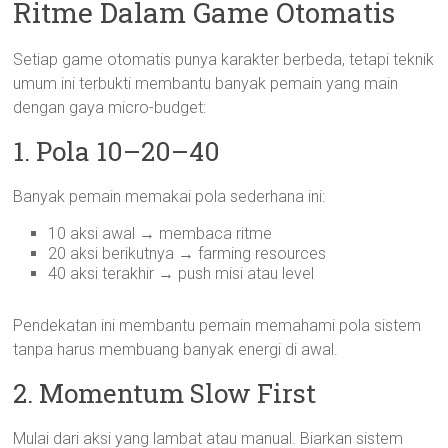
Ritme Dalam Game Otomatis
Setiap game otomatis punya karakter berbeda, tetapi teknik
umum ini terbukti membantu banyak pemain yang main
dengan gaya micro-budget:
1. Pola 10–20–40
Banyak pemain memakai pola sederhana ini:
10 aksi awal → membaca ritme
20 aksi berikutnya → farming resources
40 aksi terakhir → push misi atau level
Pendekatan ini membantu pemain memahami pola sistem
tanpa harus membuang banyak energi di awal.
2. Momentum Slow First
Mulai dari aksi yang lambat atau manual. Biarkan sistem