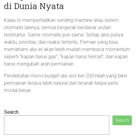
di Dunia Nyata
Kalau lo memperhatikan vending machine atau sistem
otomatis lainnya, semua bergerak berdasar urutan
terstruktur. Game otomatis pun sama. Setiap aksi punya
waktu, prioritas, dan reaksi tertentu. Pemain yang bisa
memahami alur ini akan lebih mudah membaca momentum
seperti “kapan harus gas”, “kapan harus hemat”, dan kapan
harus mengubah arah permainan.
Pendekatan micro-budget ala
slot bet 200
inilah yang bikin
permainan terasa lebih natural dan terarah tanpa perlu
modal besar.
Search
Search