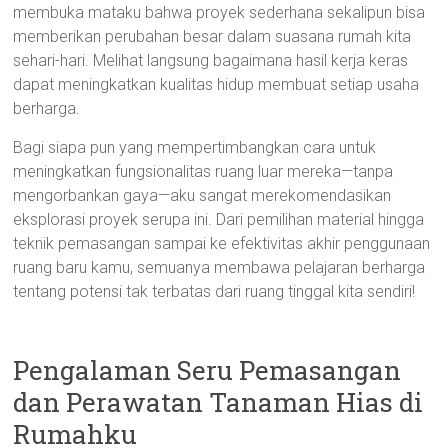
membuka mataku bahwa proyek sederhana sekalipun bisa
memberikan perubahan besar dalam suasana rumah kita
sehari-hari. Melihat langsung bagaimana hasil kerja keras
dapat meningkatkan kualitas hidup membuat setiap usaha
berharga.
Bagi siapa pun yang mempertimbangkan cara untuk
meningkatkan fungsionalitas ruang luar mereka—tanpa
mengorbankan gaya—aku sangat merekomendasikan
eksplorasi proyek serupa ini. Dari pemilihan material hingga
teknik pemasangan sampai ke efektivitas akhir penggunaan
ruang baru kamu, semuanya membawa pelajaran berharga
tentang potensi tak terbatas dari ruang tinggal kita sendiri!
Pengalaman Seru Pemasangan
dan Perawatan Tanaman Hias di
Rumahku