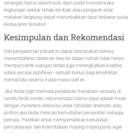
serangan hama seperti kutu daun pada monstera jika
lingkungan sekitar terlalu lembab atau pengaruh sinar
matahari langsung dapat menyebabkan daun terbakar pada
kedua jenis tersebut.
Kesimpulan dan Rekomendasi
Dari pengalaman pribadi ini dapat disimpulkan bahwa
menambahkan tanaman hias ke dalam rumah tidak hanya
mempercantik ruangan tetapi juga meningkatkan kualitas
udara secara signifikan—sebuah bonus bagi kesehatan
mental kita selama masa-masa sulit ini.
Jika Anda ingin memulai perjalanan menanam sesuatu di
rumah Anda sendiri, rekomendasi utama saya adalah mulai
dengan monstera deliciosa untuk tampilan dramatis atau
pothos jika Anda mencari kemudahan perawatan sebagai
pemula. Pastikan untuk memperhatikan kebutuhan
pencahayaan dan kelembaban masing-masing jenis agar