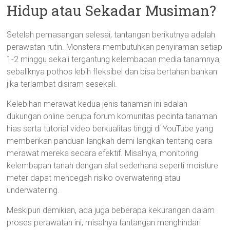
Hidup atau Sekadar Musiman?
Setelah pemasangan selesai, tantangan berikutnya adalah
perawatan rutin. Monstera membutuhkan penyiraman setiap
1-2 minggu sekali tergantung kelembapan media tanamnya;
sebaliknya pothos lebih fleksibel dan bisa bertahan bahkan
jika terlambat disiram sesekali.
Kelebihan merawat kedua jenis tanaman ini adalah
dukungan online berupa forum komunitas pecinta tanaman
hias serta tutorial video berkualitas tinggi di YouTube yang
memberikan panduan langkah demi langkah tentang cara
merawat mereka secara efektif. Misalnya, monitoring
kelembapan tanah dengan alat sederhana seperti moisture
meter dapat mencegah risiko overwatering atau
underwatering.
Meskipun demikian, ada juga beberapa kekurangan dalam
proses perawatan ini; misalnya tantangan menghindari