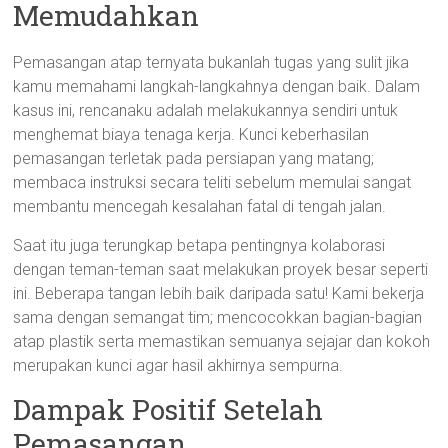
Memudahkan
Pemasangan atap ternyata bukanlah tugas yang sulit jika
kamu memahami langkah-langkahnya dengan baik. Dalam
kasus ini, rencanaku adalah melakukannya sendiri untuk
menghemat biaya tenaga kerja. Kunci keberhasilan
pemasangan terletak pada persiapan yang matang;
membaca instruksi secara teliti sebelum memulai sangat
membantu mencegah kesalahan fatal di tengah jalan.
Saat itu juga terungkap betapa pentingnya kolaborasi
dengan teman-teman saat melakukan proyek besar seperti
ini. Beberapa tangan lebih baik daripada satu! Kami bekerja
sama dengan semangat tim; mencocokkan bagian-bagian
atap plastik serta memastikan semuanya sejajar dan kokoh
merupakan kunci agar hasil akhirnya sempurna.
Dampak Positif Setelah
Pemasangan