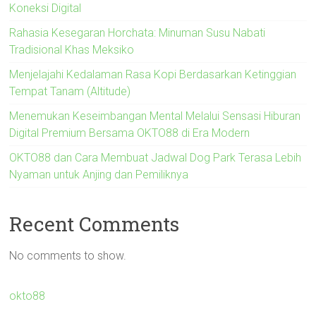
Koneksi Digital
Rahasia Kesegaran Horchata: Minuman Susu Nabati
Tradisional Khas Meksiko
Menjelajahi Kedalaman Rasa Kopi Berdasarkan Ketinggian
Tempat Tanam (Altitude)
Menemukan Keseimbangan Mental Melalui Sensasi Hiburan
Digital Premium Bersama OKTO88 di Era Modern
OKTO88 dan Cara Membuat Jadwal Dog Park Terasa Lebih
Nyaman untuk Anjing dan Pemiliknya
Recent Comments
No comments to show.
okto88