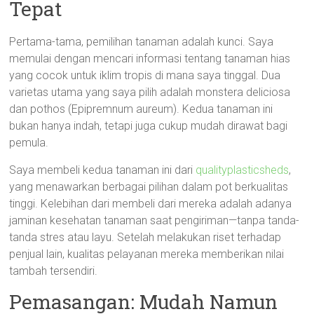
Tepat
Pertama-tama, pemilihan tanaman adalah kunci. Saya
memulai dengan mencari informasi tentang tanaman hias
yang cocok untuk iklim tropis di mana saya tinggal. Dua
varietas utama yang saya pilih adalah monstera deliciosa
dan pothos (Epipremnum aureum). Kedua tanaman ini
bukan hanya indah, tetapi juga cukup mudah dirawat bagi
pemula.
Saya membeli kedua tanaman ini dari
qualityplasticsheds
,
yang menawarkan berbagai pilihan dalam pot berkualitas
tinggi. Kelebihan dari membeli dari mereka adalah adanya
jaminan kesehatan tanaman saat pengiriman—tanpa tanda-
tanda stres atau layu. Setelah melakukan riset terhadap
penjual lain, kualitas pelayanan mereka memberikan nilai
tambah tersendiri.
Pemasangan: Mudah Namun