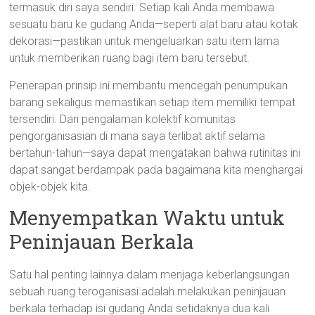
termasuk diri saya sendiri. Setiap kali Anda membawa
sesuatu baru ke gudang Anda—seperti alat baru atau kotak
dekorasi—pastikan untuk mengeluarkan satu item lama
untuk memberikan ruang bagi item baru tersebut.
Penerapan prinsip ini membantu mencegah penumpukan
barang sekaligus memastikan setiap item memiliki tempat
tersendiri. Dari pengalaman kolektif komunitas
pengorganisasian di mana saya terlibat aktif selama
bertahun-tahun—saya dapat mengatakan bahwa rutinitas ini
dapat sangat berdampak pada bagaimana kita menghargai
objek-objek kita.
Menyempatkan Waktu untuk
Peninjauan Berkala
Satu hal penting lainnya dalam menjaga keberlangsungan
sebuah ruang teroganisasi adalah melakukan peninjauan
berkala terhadap isi gudang Anda setidaknya dua kali