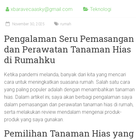
xbaravecaasky@gmail.com
Teknologi
November 30, 2025
rumah
Pengalaman Seru Pemasangan
dan Perawatan Tanaman Hias
di Rumahku
Ketika pandemi melanda, banyak dari kita yang mencari
cara untuk meningkatkan suasana rumah. Salah satu cara
yang paling populer adalah dengan menambahkan tanaman
hias. Dalam artikel ini, saya akan berbagi pengalaman saya
dalam pemasangan dan perawatan tanaman hias di rumah,
serta melakukan review mendalam mengenai produk-
produk yang saya gunakan.
Pemilihan Tanaman Hias yang