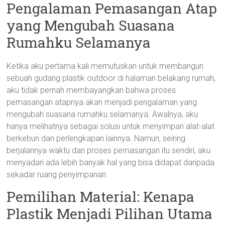
Pengalaman Pemasangan Atap
yang Mengubah Suasana
Rumahku Selamanya
Ketika aku pertama kali memutuskan untuk membangun
sebuah gudang plastik outdoor di halaman belakang rumah,
aku tidak pernah membayangkan bahwa proses
pemasangan atapnya akan menjadi pengalaman yang
mengubah suasana rumahku selamanya. Awalnya, aku
hanya melihatnya sebagai solusi untuk menyimpan alat-alat
berkebun dan perlengkapan lainnya. Namun, seiring
berjalannya waktu dan proses pemasangan itu sendiri, aku
menyadari ada lebih banyak hal yang bisa didapat daripada
sekadar ruang penyimpanan.
Pemilihan Material: Kenapa
Plastik Menjadi Pilihan Utama