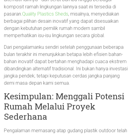
komposit ramah lingkungan lainnya saat ini tersedia di
pasaran.
Quality Plastics Sheds
, misalnya, menyediakan
berbagai pilihan desain inovatif yang dapat disesuaikan
dengan kebutuhan pemilik rumah modern sambil
memperhatikan isu-isu lingkungan secara global.
Dari pengalamanku sendiri setelah penggunaan beberapa
bulan terakhir ini menunjukkan betapa lebih efisien bahan-
bahan inovatif dapat bertahan menghadapi cuaca ekstrem
dibandingkan alternatif tradisional. Ini bukan hanya investasi
jangka pendek; tetapi keputusan cerdas jangka panjang
demi masa depan kami semua.
Kesimpulan: Menggali Potensi
Rumah Melalui Proyek
Sederhana
Pengalaman memasang atap gudang plastik outdoor telah