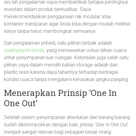
sini lah pengalaman saya membuktikan betapa pentingnya
investasi dalam produk berkualitas. Saya
merekomendasikan penggunaan rak modular atau
kontainer transparan agar Anda bisa dengan mudah melihat
isinya tanpa harus membongkar semuanya.
Dari pengalaman pribadi, satu pilihan terbaik adalah
qualityplasticsheds
, yang menawarkan solusi tahan cuaca
untuk penyimpanan luar ruangan. Kebetulan juga salah satu
pilihan saya dalam memilih bahan storage adalah dari
plastic resin karena daya tahannya terhadap berbagai
kondisi cuaca tanpa mengalami kerusakan jangka panjang.
Menerapkan Prinsip ‘One In
One Out’
Setelah sistem penyimpanan ditentukan dan barang-barang
sudah dikelompokkan dengan baik, prinsip ‘One In One Out’
menjadi sangat relevan bagi sebagian besar orang