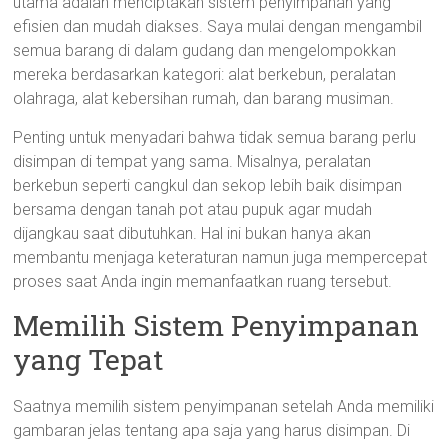
utama adalah menciptakan sistem penyimpanan yang
efisien dan mudah diakses. Saya mulai dengan mengambil
semua barang di dalam gudang dan mengelompokkan
mereka berdasarkan kategori: alat berkebun, peralatan
olahraga, alat kebersihan rumah, dan barang musiman.
Penting untuk menyadari bahwa tidak semua barang perlu
disimpan di tempat yang sama. Misalnya, peralatan
berkebun seperti cangkul dan sekop lebih baik disimpan
bersama dengan tanah pot atau pupuk agar mudah
dijangkau saat dibutuhkan. Hal ini bukan hanya akan
membantu menjaga keteraturan namun juga mempercepat
proses saat Anda ingin memanfaatkan ruang tersebut.
Memilih Sistem Penyimpanan
yang Tepat
Saatnya memilih sistem penyimpanan setelah Anda memiliki
gambaran jelas tentang apa saja yang harus disimpan. Di