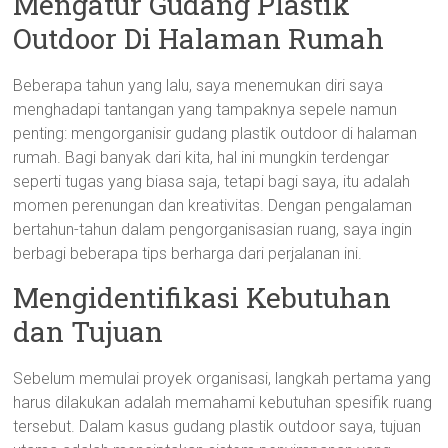
Mengatur Gudang Plastik
Outdoor Di Halaman Rumah
Beberapa tahun yang lalu, saya menemukan diri saya
menghadapi tantangan yang tampaknya sepele namun
penting: mengorganisir gudang plastik outdoor di halaman
rumah. Bagi banyak dari kita, hal ini mungkin terdengar
seperti tugas yang biasa saja, tetapi bagi saya, itu adalah
momen perenungan dan kreativitas. Dengan pengalaman
bertahun-tahun dalam pengorganisasian ruang, saya ingin
berbagi beberapa tips berharga dari perjalanan ini.
Mengidentifikasi Kebutuhan
dan Tujuan
Sebelum memulai proyek organisasi, langkah pertama yang
harus dilakukan adalah memahami kebutuhan spesifik ruang
tersebut. Dalam kasus gudang plastik outdoor saya, tujuan