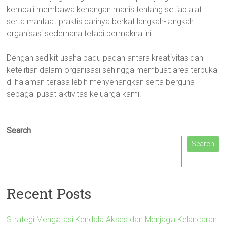
kembali membawa kenangan manis tentang setiap alat
serta manfaat praktis darinya berkat langkah-langkah
organisasi sederhana tetapi bermakna ini.
Dengan sedikit usaha padu padan antara kreativitas dan
ketelitian dalam organisasi sehingga membuat area terbuka
di halaman terasa lebih menyenangkan serta berguna
sebagai pusat aktivitas keluarga kami.
Search
Search
Recent Posts
Strategi Mengatasi Kendala Akses dan Menjaga Kelancaran