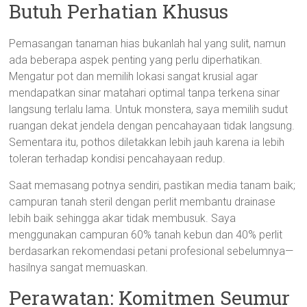
Butuh Perhatian Khusus
Pemasangan tanaman hias bukanlah hal yang sulit, namun
ada beberapa aspek penting yang perlu diperhatikan.
Mengatur pot dan memilih lokasi sangat krusial agar
mendapatkan sinar matahari optimal tanpa terkena sinar
langsung terlalu lama. Untuk monstera, saya memilih sudut
ruangan dekat jendela dengan pencahayaan tidak langsung.
Sementara itu, pothos diletakkan lebih jauh karena ia lebih
toleran terhadap kondisi pencahayaan redup.
Saat memasang potnya sendiri, pastikan media tanam baik;
campuran tanah steril dengan perlit membantu drainase
lebih baik sehingga akar tidak membusuk. Saya
menggunakan campuran 60% tanah kebun dan 40% perlit
berdasarkan rekomendasi petani profesional sebelumnya—
hasilnya sangat memuaskan.
Perawatan: Komitmen Seumur