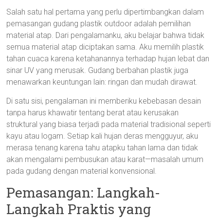
Salah satu hal pertama yang perlu dipertimbangkan dalam
pemasangan gudang plastik outdoor adalah pemilihan
material atap. Dari pengalamanku, aku belajar bahwa tidak
semua material atap diciptakan sama. Aku memilih plastik
tahan cuaca karena ketahanannya terhadap hujan lebat dan
sinar UV yang merusak. Gudang berbahan plastik juga
menawarkan keuntungan lain: ringan dan mudah dirawat.
Di satu sisi, pengalaman ini memberiku kebebasan desain
tanpa harus khawatir tentang berat atau kerusakan
struktural yang biasa terjadi pada material tradisional seperti
kayu atau logam. Setiap kali hujan deras mengguyur, aku
merasa tenang karena tahu atapku tahan lama dan tidak
akan mengalami pembusukan atau karat—masalah umum
pada gudang dengan material konvensional.
Pemasangan: Langkah-
Langkah Praktis yang