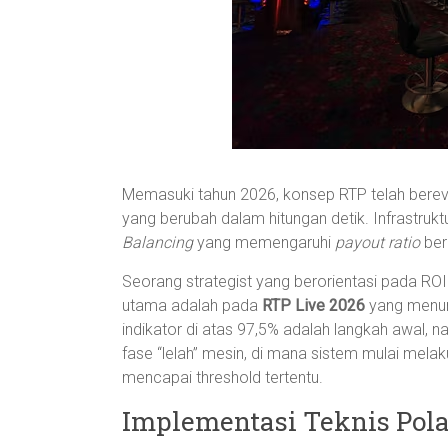
Memasuki tahun 2026, konsep RTP telah berevo
yang berubah dalam hitungan detik. Infrastruk
Balancing
yang memengaruhi
payout ratio
ber
Seorang strategist yang berorientasi pada ROI
utama adalah pada
RTP Live 2026
yang menun
indikator di atas 97,5% adalah langkah awal,
fase “lelah” mesin, di mana sistem mulai mela
mencapai threshold tertentu.
Implementasi Teknis Pola