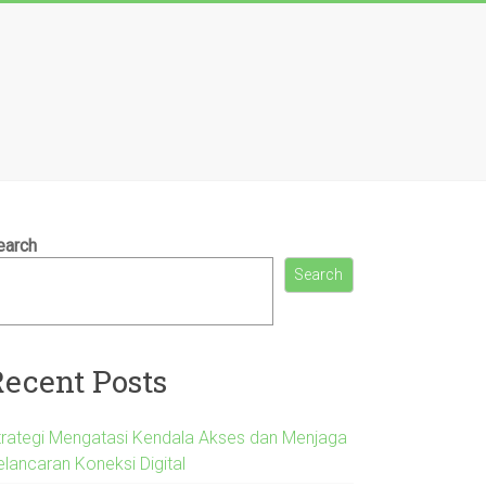
earch
Search
Recent Posts
trategi Mengatasi Kendala Akses dan Menjaga
elancaran Koneksi Digital