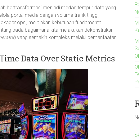
R
telah bertransformasi menjadi medan tempur data yang
N
lola portal media dengan volume trafik tinggi,
sekadar opsi, melainkan kebutuhan fundamental.
M
gantung pada bagaimana kita melakukan dekonstruksi
K
erator
) yang semakin kompleks melalui pemanfaatan
M
S
O
Time Data Over Static Metrics
O
T
P
N
o