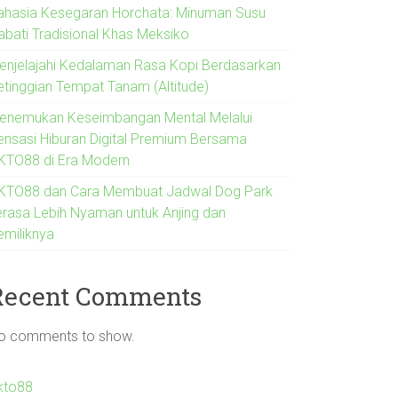
ahasia Kesegaran Horchata: Minuman Susu
abati Tradisional Khas Meksiko
enjelajahi Kedalaman Rasa Kopi Berdasarkan
etinggian Tempat Tanam (Altitude)
enemukan Keseimbangan Mental Melalui
ensasi Hiburan Digital Premium Bersama
KTO88 di Era Modern
KTO88 dan Cara Membuat Jadwal Dog Park
erasa Lebih Nyaman untuk Anjing dan
emiliknya
Recent Comments
o comments to show.
kto88