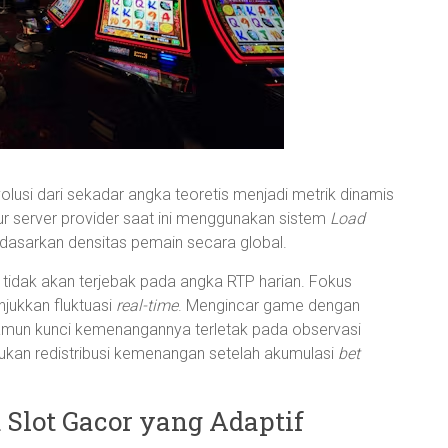
lusi dari sekadar angka teoretis menjadi metrik dinamis
tur server provider saat ini menggunakan sistem
Load
dasarkan densitas pemain secara global.
 tidak akan terjebak pada angka RTP harian. Fokus
jukkan fluktuasi
real-time
. Mengincar game dengan
 namun kunci kemenangannya terletak pada observasi
kukan redistribusi kemenangan setelah akumulasi
bet
 Slot Gacor yang Adaptif