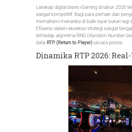
Lanskap digital bisnis iGaming di tahun 2026 
sangat kompetitif. Bagi para pemain dan penge
memahami mekanika di balik layar bukan lagi 
Efisiensi dalam eksekusi strategi sangat ber
terhadap algoritma RNG (
Random Number Gen
data
RTP (Return to Player)
secara presisi.
Dinamika RTP 2026: Real-