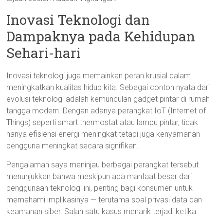
Inovasi Teknologi dan
Dampaknya pada Kehidupan
Sehari-hari
Inovasi teknologi juga memainkan peran krusial dalam
meningkatkan kualitas hidup kita. Sebagai contoh nyata dari
evolusi teknologi adalah kemunculan gadget pintar di rumah
tangga modern. Dengan adanya perangkat IoT (Internet of
Things) seperti smart thermostat atau lampu pintar, tidak
hanya efisiensi energi meningkat tetapi juga kenyamanan
pengguna meningkat secara signifikan.
Pengalaman saya meninjau berbagai perangkat tersebut
menunjukkan bahwa meskipun ada manfaat besar dari
penggunaan teknologi ini, penting bagi konsumen untuk
memahami implikasinya — terutama soal privasi data dan
keamanan siber. Salah satu kasus menarik terjadi ketika