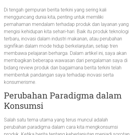
Di tengah gempuran berita terkini yang sering kali
mengguncang dunia kita, penting untuk memiliki
pemahaman mendalam terhadap produk dan layanan yang
mengisi kehidupan kita sehari-hari. Baik itu produk teknologi
terbaru, inovasi dalam industri makanan, atau perubahan
signifikan dalam mode hidup berkelanjutan, setiap tren
membawa pelajaran berharga. Dalam artikel ini, saya akan
membagikan beberapa wawasan dari pengalaman saya di
bidang review produk dan bagaimana berita terkini telah
membentuk pandangan saya terhadap inovasi serta
konsumerisme.
Perubahan Paradigma dalam
Konsumsi
Salah satu tema utama yang terus muncul adalah
perubahan paradigma dalam cara kita mengkonsumsi
produk. Ketika berita tentang keberlanjutan menjadi sorotan