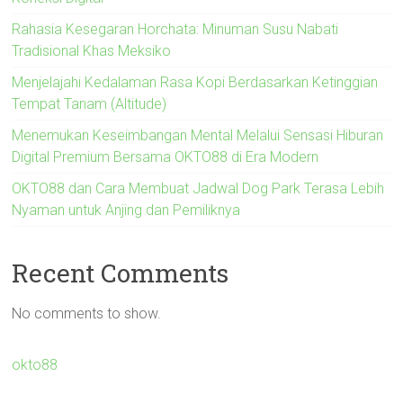
Rahasia Kesegaran Horchata: Minuman Susu Nabati
Tradisional Khas Meksiko
Menjelajahi Kedalaman Rasa Kopi Berdasarkan Ketinggian
Tempat Tanam (Altitude)
Menemukan Keseimbangan Mental Melalui Sensasi Hiburan
Digital Premium Bersama OKTO88 di Era Modern
OKTO88 dan Cara Membuat Jadwal Dog Park Terasa Lebih
Nyaman untuk Anjing dan Pemiliknya
Recent Comments
No comments to show.
okto88