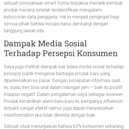
sebuah perusahaan smart home terpaksa menarik kembali
produk mereka setelah teridentifikasi mengalami
kebocoran data pengguna. Hal ini menjadi pengingat bagi
semua pihak bahwa inovasi harus diimbangi dengan
tanggung jawab etis.
Dampak Media Sosial
Terhadap Persepsi Konsumen
Saya juga melihat dampak luar biasa media sosial terhadap
persepsi publik mengenai berbagai produk baru yang
diperkenalkan ke pasar. Dengan kecepatan informasi saat
ini, suatu tren bisa viral dalam hitungan jam — baik itu positif
maupun negatif. Dalam pengalaman saya sebagai reviewer
Produk kecantikan alami baru-baru ini, kampanye influencer
terbukti sangat efektif namun juga dapat menyebarkan
misinformation jika tidak dikelola dengan baik.
Sebuah studi menunjukkan bahwa 60% konsumen sekarang