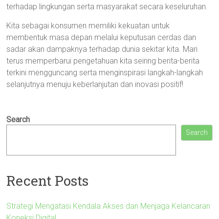
terhadap lingkungan serta masyarakat secara keseluruhan.
Kita sebagai konsumen memiliki kekuatan untuk
membentuk masa depan melalui keputusan cerdas dan
sadar akan dampaknya terhadap dunia sekitar kita. Mari
terus memperbarui pengetahuan kita seiring berita-berita
terkini mengguncang serta menginspirasi langkah-langkah
selanjutnya menuju keberlanjutan dan inovasi positif!
Search
Search
Recent Posts
Strategi Mengatasi Kendala Akses dan Menjaga Kelancaran
Koneksi Digital