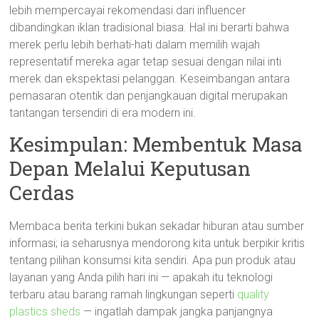
lebih mempercayai rekomendasi dari influencer
dibandingkan iklan tradisional biasa. Hal ini berarti bahwa
merek perlu lebih berhati-hati dalam memilih wajah
representatif mereka agar tetap sesuai dengan nilai inti
merek dan ekspektasi pelanggan. Keseimbangan antara
pemasaran otentik dan penjangkauan digital merupakan
tantangan tersendiri di era modern ini.
Kesimpulan: Membentuk Masa
Depan Melalui Keputusan
Cerdas
Membaca berita terkini bukan sekadar hiburan atau sumber
informasi; ia seharusnya mendorong kita untuk berpikir kritis
tentang pilihan konsumsi kita sendiri. Apa pun produk atau
layanan yang Anda pilih hari ini — apakah itu teknologi
terbaru atau barang ramah lingkungan seperti
quality
plastics sheds
— ingatlah dampak jangka panjangnya