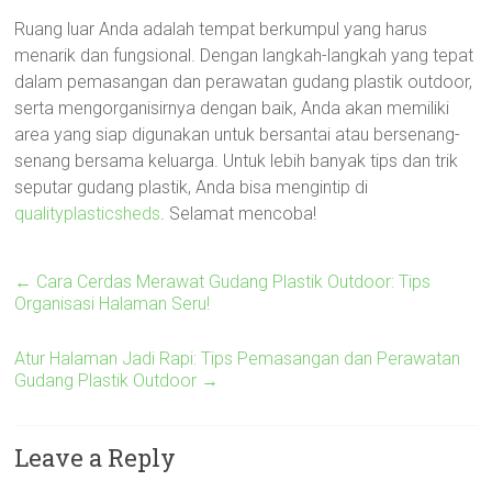
Ruang luar Anda adalah tempat berkumpul yang harus
menarik dan fungsional. Dengan langkah-langkah yang tepat
dalam pemasangan dan perawatan gudang plastik outdoor,
serta mengorganisirnya dengan baik, Anda akan memiliki
area yang siap digunakan untuk bersantai atau bersenang-
senang bersama keluarga. Untuk lebih banyak tips dan trik
seputar gudang plastik, Anda bisa mengintip di
qualityplasticsheds
. Selamat mencoba!
←
Cara Cerdas Merawat Gudang Plastik Outdoor: Tips
Organisasi Halaman Seru!
Atur Halaman Jadi Rapi: Tips Pemasangan dan Perawatan
Gudang Plastik Outdoor
→
Leave a Reply