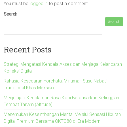
You must be
logged in
to post a comment.
Search
Search
Recent Posts
Strategi Mengatasi Kendala Akses dan Menjaga Kelancaran
Koneksi Digital
Rahasia Kesegaran Horchata: Minuman Susu Nabati
Tradisional Khas Meksiko
Menjelajahi Kedalaman Rasa Kopi Berdasarkan Ketinggian
Tempat Tanam (Altitude)
Menemukan Keseimbangan Mental Melalui Sensasi Hiburan
Digital Premium Bersama OKTO88 di Era Modern