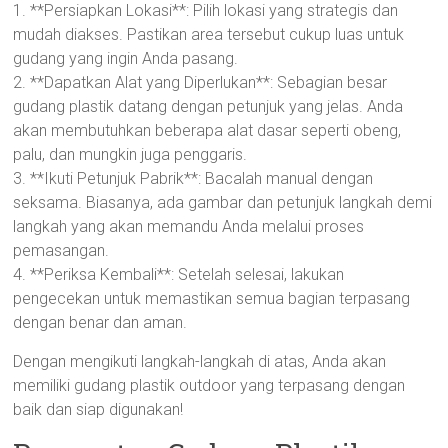
1. **Persiapkan Lokasi**: Pilih lokasi yang strategis dan
mudah diakses. Pastikan area tersebut cukup luas untuk
gudang yang ingin Anda pasang.
2. **Dapatkan Alat yang Diperlukan**: Sebagian besar
gudang plastik datang dengan petunjuk yang jelas. Anda
akan membutuhkan beberapa alat dasar seperti obeng,
palu, dan mungkin juga penggaris.
3. **Ikuti Petunjuk Pabrik**: Bacalah manual dengan
seksama. Biasanya, ada gambar dan petunjuk langkah demi
langkah yang akan memandu Anda melalui proses
pemasangan.
4. **Periksa Kembali**: Setelah selesai, lakukan
pengecekan untuk memastikan semua bagian terpasang
dengan benar dan aman.
Dengan mengikuti langkah-langkah di atas, Anda akan
memiliki gudang plastik outdoor yang terpasang dengan
baik dan siap digunakan!