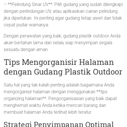
– **Pelindung Sinar UV**: Pilih gudang yang sudah dilengkapi
dengan perlindungan UV, atau aplikasikan cairan pelindung
jika diperlukan. Ini penting agar gudang tetap awet dan tidak
cepat pudar warnanya.
Dengan perawatan yang baik, gudang plastik outdoor Anda
akan bertahan lama dan selalu siap menyimpan segala
sesuatu dengan aman.
Tips Mengorganisir Halaman
dengan Gudang Plastik Outdoor
Satu hal yang tak kalah penting adalah bagaimana Anda
mengorganisir halaman dengan menggunakan **tips
organizing halaman**. Pengorganisasian yang baik dapat
menghemat waktu Anda ketika mencari barang dan
membuat halaman Anda terlihat lebih teratur.
Strategi Penyimpanan Optimal