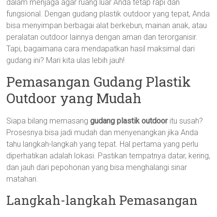
dalam menjaga agar ruang luar Anda tetap rapi dan
fungsional. Dengan gudang plastik outdoor yang tepat, Anda
bisa menyimpan berbagai alat berkebun, mainan anak, atau
peralatan outdoor lainnya dengan aman dan terorganisir.
Tapi, bagaimana cara mendapatkan hasil maksimal dari
gudang ini? Mari kita ulas lebih jauh!
Pemasangan Gudang Plastik
Outdoor yang Mudah
Siapa bilang memasang
gudang plastik outdoor
itu susah?
Prosesnya bisa jadi mudah dan menyenangkan jika Anda
tahu langkah-langkah yang tepat. Hal pertama yang perlu
diperhatikan adalah lokasi. Pastikan tempatnya datar, kering,
dan jauh dari pepohonan yang bisa menghalangi sinar
matahari.
Langkah-langkah Pemasangan