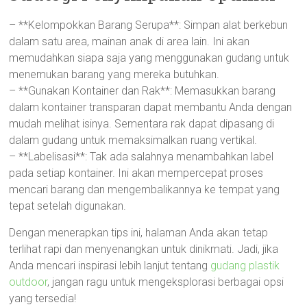
– **Kelompokkan Barang Serupa**: Simpan alat berkebun
dalam satu area, mainan anak di area lain. Ini akan
memudahkan siapa saja yang menggunakan gudang untuk
menemukan barang yang mereka butuhkan.
– **Gunakan Kontainer dan Rak**: Memasukkan barang
dalam kontainer transparan dapat membantu Anda dengan
mudah melihat isinya. Sementara rak dapat dipasang di
dalam gudang untuk memaksimalkan ruang vertikal.
– **Labelisasi**: Tak ada salahnya menambahkan label
pada setiap kontainer. Ini akan mempercepat proses
mencari barang dan mengembalikannya ke tempat yang
tepat setelah digunakan.
Dengan menerapkan tips ini, halaman Anda akan tetap
terlihat rapi dan menyenangkan untuk dinikmati. Jadi, jika
Anda mencari inspirasi lebih lanjut tentang
gudang plastik
outdoor
, jangan ragu untuk mengeksplorasi berbagai opsi
yang tersedia!