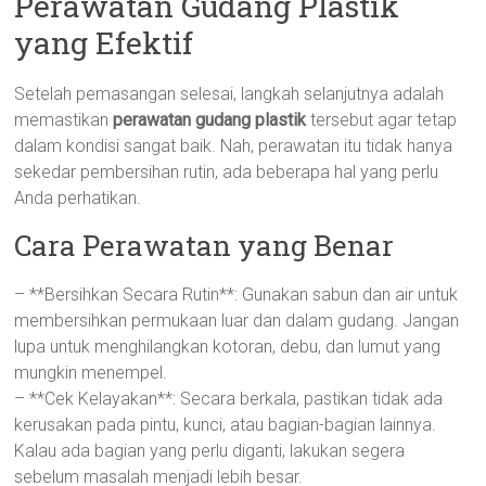
Perawatan Gudang Plastik
yang Efektif
Setelah pemasangan selesai, langkah selanjutnya adalah
memastikan
perawatan gudang plastik
tersebut agar tetap
dalam kondisi sangat baik. Nah, perawatan itu tidak hanya
sekedar pembersihan rutin, ada beberapa hal yang perlu
Anda perhatikan.
Cara Perawatan yang Benar
– **Bersihkan Secara Rutin**: Gunakan sabun dan air untuk
membersihkan permukaan luar dan dalam gudang. Jangan
lupa untuk menghilangkan kotoran, debu, dan lumut yang
mungkin menempel.
– **Cek Kelayakan**: Secara berkala, pastikan tidak ada
kerusakan pada pintu, kunci, atau bagian-bagian lainnya.
Kalau ada bagian yang perlu diganti, lakukan segera
sebelum masalah menjadi lebih besar.