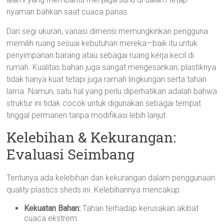
nyaman bahkan saat cuaca panas.
Dari segi ukuran, variasi dimensi memungkinkan pengguna
memilih ruang sesuai kebutuhan mereka—baik itu untuk
penyimpanan barang atau sebagai ruang kerja kecil di
rumah. Kualitas bahan juga sangat mengesankan; plastiknya
tidak hanya kuat tetapi juga ramah lingkungan serta tahan
lama. Namun, satu hal yang perlu diperhatikan adalah bahwa
struktur ini tidak cocok untuk digunakan sebagai tempat
tinggal permanen tanpa modifikasi lebih lanjut.
Kelebihan & Kekurangan:
Evaluasi Seimbang
Tentunya ada kelebihan dan kekurangan dalam penggunaan
quality plastics sheds ini. Kelebihannya mencakup:
Kekuatan Bahan:
Tahan terhadap kerusakan akibat
cuaca ekstrem.