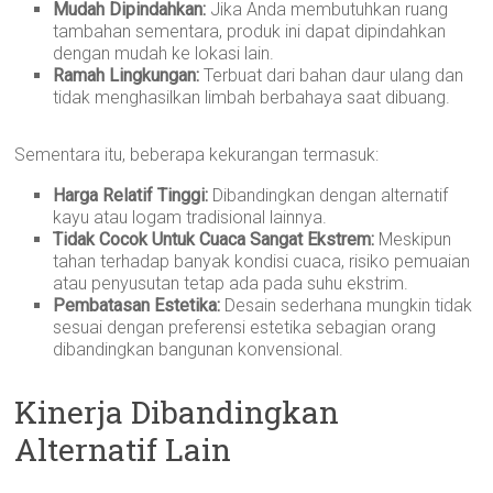
Mudah Dipindahkan:
Jika Anda membutuhkan ruang
tambahan sementara, produk ini dapat dipindahkan
dengan mudah ke lokasi lain.
Ramah Lingkungan:
Terbuat dari bahan daur ulang dan
tidak menghasilkan limbah berbahaya saat dibuang.
Sementara itu, beberapa kekurangan termasuk:
Harga Relatif Tinggi:
Dibandingkan dengan alternatif
kayu atau logam tradisional lainnya.
Tidak Cocok Untuk Cuaca Sangat Ekstrem:
Meskipun
tahan terhadap banyak kondisi cuaca, risiko pemuaian
atau penyusutan tetap ada pada suhu ekstrim.
Pembatasan Estetika:
Desain sederhana mungkin tidak
sesuai dengan preferensi estetika sebagian orang
dibandingkan bangunan konvensional.
Kinerja Dibandingkan
Alternatif Lain