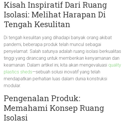
Kisah Inspiratif Dari Ruang
Isolasi: Melihat Harapan Di
Tengah Kesulitan
Di tengah kesulitan yang dihadapi banyak orang akibat
pandemi, beberapa produk telah muncul sebagai
penyelamat. Salah satunya adalah ruang isolasi berkualitas
tinggi yang dirancang untuk memberikan kenyamanan dan
keamanan. Dalam artikel ini, kita akan mengevaluasi
quality
plastics sheds
—sebuah solusi inovatif yang telah
mendapatkan perhatian luas dalam dunia konstruksi
modular.
Pengenalan Produk:
Memahami Konsep Ruang
Isolasi