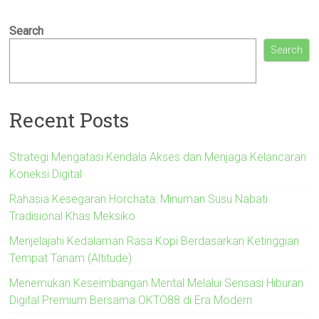
Search
Search
Recent Posts
Strategi Mengatasi Kendala Akses dan Menjaga Kelancaran
Koneksi Digital
Rahasia Kesegaran Horchata: Minuman Susu Nabati
Tradisional Khas Meksiko
Menjelajahi Kedalaman Rasa Kopi Berdasarkan Ketinggian
Tempat Tanam (Altitude)
Menemukan Keseimbangan Mental Melalui Sensasi Hiburan
Digital Premium Bersama OKTO88 di Era Modern