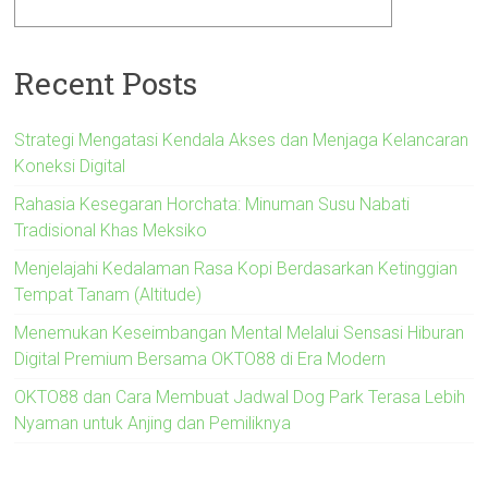
Recent Posts
Strategi Mengatasi Kendala Akses dan Menjaga Kelancaran
Koneksi Digital
Rahasia Kesegaran Horchata: Minuman Susu Nabati
Tradisional Khas Meksiko
Menjelajahi Kedalaman Rasa Kopi Berdasarkan Ketinggian
Tempat Tanam (Altitude)
Menemukan Keseimbangan Mental Melalui Sensasi Hiburan
Digital Premium Bersama OKTO88 di Era Modern
OKTO88 dan Cara Membuat Jadwal Dog Park Terasa Lebih
Nyaman untuk Anjing dan Pemiliknya