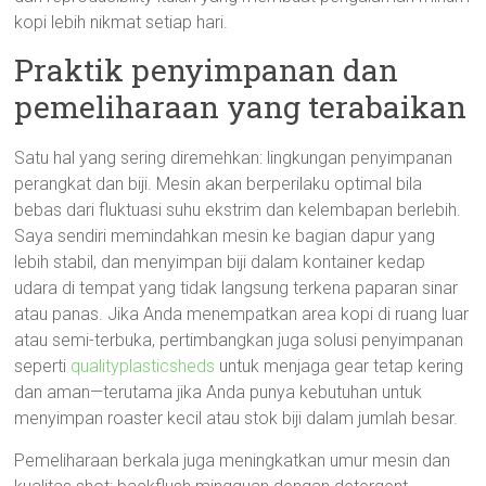
kopi lebih nikmat setiap hari.
Praktik penyimpanan dan
pemeliharaan yang terabaikan
Satu hal yang sering diremehkan: lingkungan penyimpanan
perangkat dan biji. Mesin akan berperilaku optimal bila
bebas dari fluktuasi suhu ekstrim dan kelembapan berlebih.
Saya sendiri memindahkan mesin ke bagian dapur yang
lebih stabil, dan menyimpan biji dalam kontainer kedap
udara di tempat yang tidak langsung terkena paparan sinar
atau panas. Jika Anda menempatkan area kopi di ruang luar
atau semi-terbuka, pertimbangkan juga solusi penyimpanan
seperti
qualityplasticsheds
untuk menjaga gear tetap kering
dan aman—terutama jika Anda punya kebutuhan untuk
menyimpan roaster kecil atau stok biji dalam jumlah besar.
Pemeliharaan berkala juga meningkatkan umur mesin dan